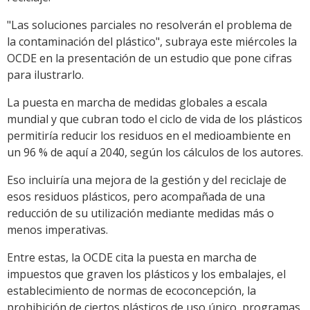
"Las soluciones parciales no resolverán el problema de
la contaminación del plástico", subraya este miércoles la
OCDE en la presentación de un estudio que pone cifras
para ilustrarlo.
La puesta en marcha de medidas globales a escala
mundial y que cubran todo el ciclo de vida de los plásticos
permitiría reducir los residuos en el medioambiente en
un 96 % de aquí a 2040, según los cálculos de los autores.
Eso incluiría una mejora de la gestión y del reciclaje de
esos residuos plásticos, pero acompañada de una
reducción de su utilización mediante medidas más o
menos imperativas.
Entre estas, la OCDE cita la puesta en marcha de
impuestos que graven los plásticos y los embalajes, el
establecimiento de normas de ecoconcepción, la
prohibición de ciertos plásticos de uso único, programas