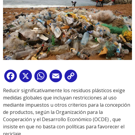
Facebook
X
WhatsApp
Email
Copy
Link
Reducir significativamente los residuos plásticos exige
medidas globales que incluyan restricciones al uso
mediante impuestos u otros criterios para la concepción
de productos, según la Organización para la
Cooperación y el Desarrollo Económico (OCDE) , que
insiste en que no basta con políticas para favorecer el
reciclaje.