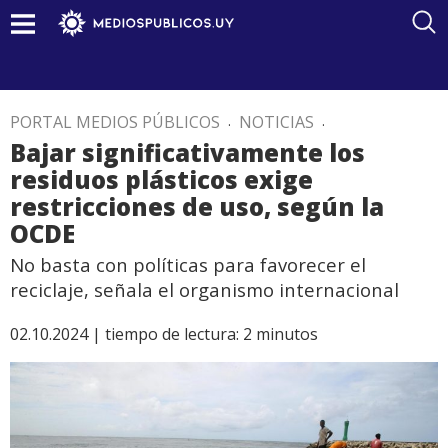
PORTAL MEDIOS PÚBLICOS
.
NOTICIAS
.
Bajar significativamente los
residuos plásticos exige
restricciones de uso, según la
OCDE
No basta con políticas para favorecer el
reciclaje, señala el organismo internacional
02.10.2024 |
tiempo de lectura:
2
minutos