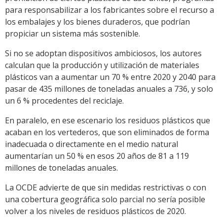
para responsabilizar a los fabricantes sobre el recurso a
los embalajes y los bienes duraderos, que podrían
propiciar un sistema más sostenible.
Si no se adoptan dispositivos ambiciosos, los autores
calculan que la producción y utilización de materiales
plásticos van a aumentar un 70 % entre 2020 y 2040 para
pasar de 435 millones de toneladas anuales a 736, y solo
un 6 % procedentes del reciclaje.
En paralelo, en ese escenario los residuos plásticos que
acaban en los vertederos, que son eliminados de forma
inadecuada o directamente en el medio natural
aumentarían un 50 % en esos 20 años de 81 a 119
millones de toneladas anuales.
La OCDE advierte de que sin medidas restrictivas o con
una cobertura geográfica solo parcial no sería posible
volver a los niveles de residuos plásticos de 2020.