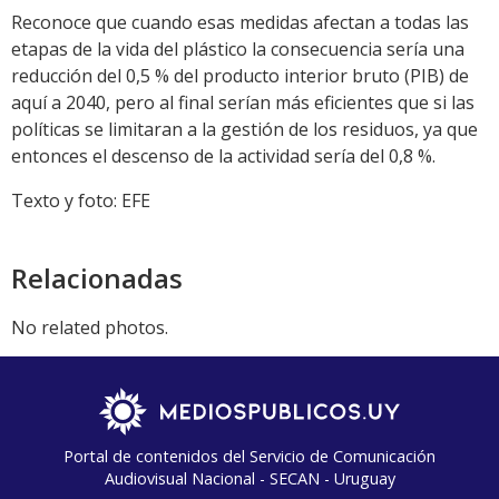
Reconoce que cuando esas medidas afectan a todas las
etapas de la vida del plástico la consecuencia sería una
reducción del 0,5 % del producto interior bruto (PIB) de
aquí a 2040, pero al final serían más eficientes que si las
políticas se limitaran a la gestión de los residuos, ya que
entonces el descenso de la actividad sería del 0,8 %.
Texto y foto: EFE
Relacionadas
No related photos.
Portal de contenidos del Servicio de Comunicación
Audiovisual Nacional - SECAN - Uruguay