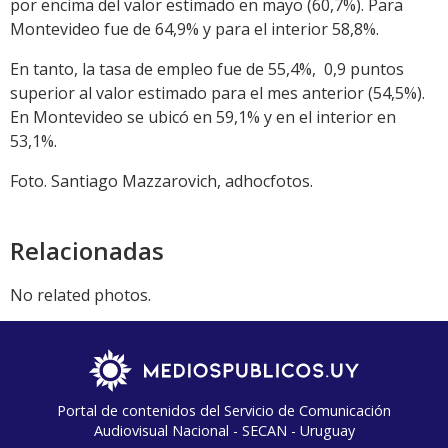
por encima del valor estimado en mayo (60,7%). Para
Montevideo fue de 64,9% y para el interior 58,8%.
En tanto, la tasa de empleo fue de 55,4%, 0,9 puntos
superior al valor estimado para el mes anterior (54,5%).
En Montevideo se ubicó en 59,1% y en el interior en
53,1%.
Foto. Santiago Mazzarovich, adhocfotos.
Relacionadas
No related photos.
Portal de contenidos del Servicio de Comunicación
Audiovisual Nacional - SECAN - Uruguay