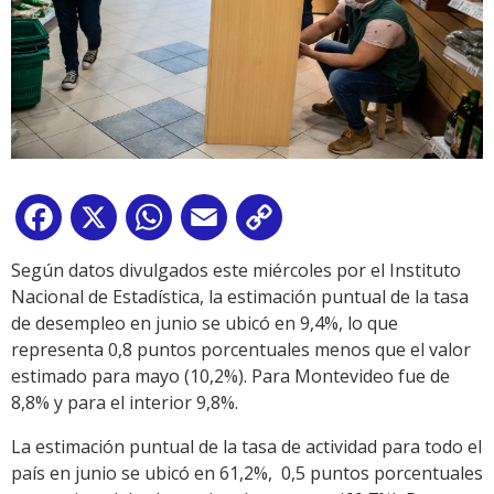
Facebook
X
WhatsApp
Email
Copy
Link
Según datos divulgados este miércoles por el Instituto
Nacional de Estadística, la estimación puntual de la tasa
de desempleo en junio se ubicó en 9,4%, lo que
representa 0,8 puntos porcentuales menos que el valor
estimado para mayo (10,2%). Para Montevideo fue de
8,8% y para el interior 9,8%.
La estimación puntual de la tasa de actividad para todo el
país en junio se ubicó en 61,2%, 0,5 puntos porcentuales