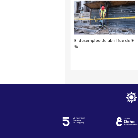
El desempleo de abril fue de 9
%