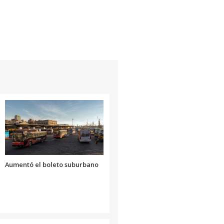
Aumentó el boleto suburbano