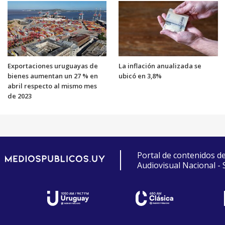
Exportaciones uruguayas de
La inflación anualizada se
bienes aumentan un 27 % en
ubicó en 3,8%
abril respecto al mismo mes
de 2023
Portal de contenidos d
Audiovisual Nacional -