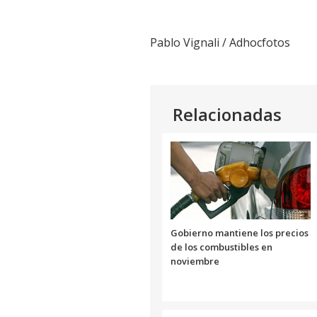
Pablo Vignali / Adhocfotos
Relacionadas
Gobierno mantiene los precios
de los combustibles en
noviembre