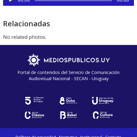
de
audio
Relacionadas
No related photos.
Portal de contenidos del Servicio de Comunicación
Audiovisual Nacional - SECAN - Uruguay