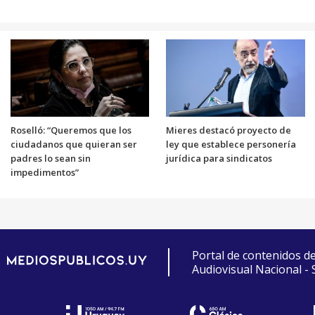
Roselló: “Queremos que los
Mieres destacó proyecto de
ciudadanos que quieran ser
ley que establece personería
padres lo sean sin
jurídica para sindicatos
impedimentos”
Portal de contenidos d
Audiovisual Nacional -