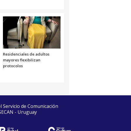
Residenciales de adultos
mayores flexibilizan
protocolos
el Servicio de Comunicación
 SECAN - Uruguay