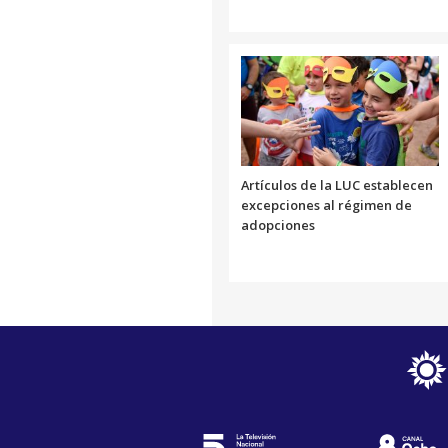
Artículos de la LUC establecen
excepciones al régimen de
adopciones