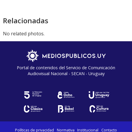
Relacionadas
No related photos.
Portal de contenidos del Servicio de Comunicación
Audiovisual Nacional - SECAN - Uruguay
Políticas de privacidad
Normativa
Institucional
Contacto