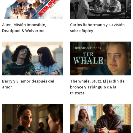
Alien, Misión Imposible,
Carlos Rehermann y su visión
Deadpool & Wolverine
sobre Ripley
Barry y El amor después del
The whale, Stutz, El jardín de
amor
bronce y Triángulo de la
tristeza