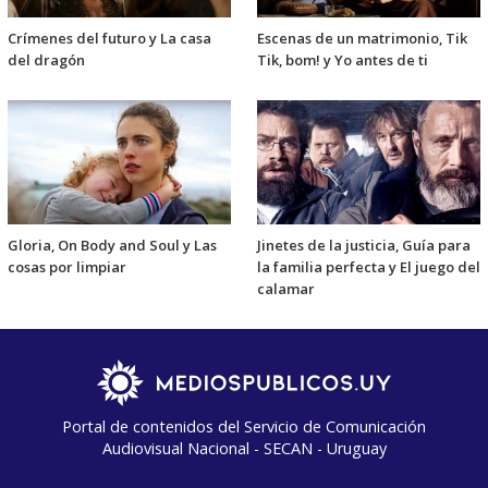
Crímenes del futuro y La casa
Escenas de un matrimonio, Tik
del dragón
Tik, bom! y Yo antes de ti
Gloria, On Body and Soul y Las
Jinetes de la justicia, Guía para
cosas por limpiar
la familia perfecta y El juego del
calamar
Portal de contenidos del Servicio de Comunicación
Audiovisual Nacional - SECAN - Uruguay