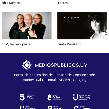
Nito Mestre
Totem
REM, tercera parte
Linda Ronstadt
Portal de contenidos del Servicio de Comunicación
Audiovisual Nacional - SECAN - Uruguay