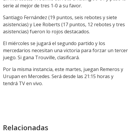
serie al mejor de tres 1-0 a su favor.
Santiago Fernández (19 puntos, seis rebotes y siete
asistencias) y Lee Roberts (17 puntos, 12 rebotes y tres
asistencias) fueron lo rojos destacados.
El miércoles se jugará el segundo partido y los
mercedarios necesitan una victoria para forzar un tercer
juego. Si gana Trouville, clasificará.
Por la misma instancia, este martes, juegan Remeros y
Urupan en Mercedes. Será desde las 21:15 horas y
tendrá TV en vivo.
Relacionadas