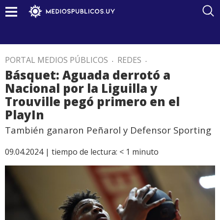
PORTAL MEDIOS PÚBLICOS
.
REDES
.
Básquet: Aguada derrotó a
Nacional por la Liguilla y
Trouville pegó primero en el
PlayIn
También ganaron Peñarol y Defensor Sporting
09.04.2024 |
tiempo de lectura:
< 1
minuto