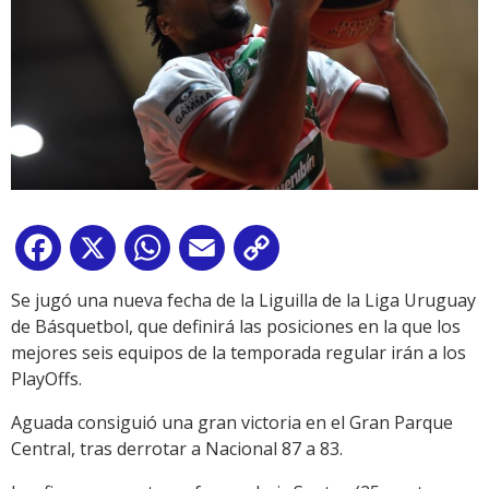
Facebook
X
WhatsApp
Email
Copy
Link
Se jugó una nueva fecha de la Liguilla de la Liga Uruguay
de Básquetbol, que definirá las posiciones en la que los
mejores seis equipos de la temporada regular irán a los
PlayOffs.
Aguada consiguió una gran victoria en el Gran Parque
Central, tras derrotar a Nacional 87 a 83.