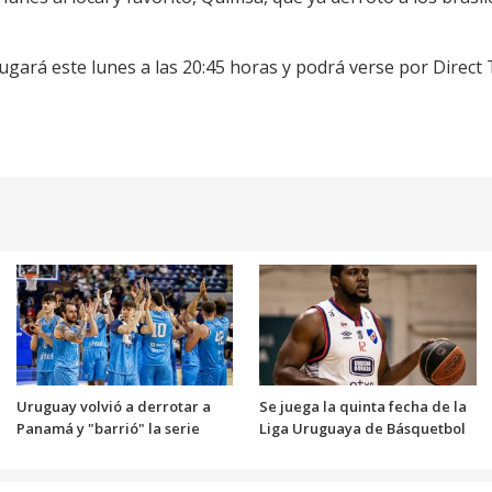
ugará este lunes a las 20:45 horas y podrá verse por Direct 
Uruguay volvió a derrotar a
Se juega la quinta fecha de la
Panamá y "barrió" la serie
Liga Uruguaya de Básquetbol