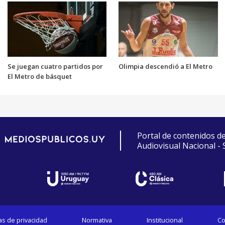
Se juegan cuatro partidos por
Olimpia descendió a El Metro
El Metro de básquet
Portal de contenidos d
Audiovisual Nacional -
cas de privacidad
Normativa
Institucional
Co