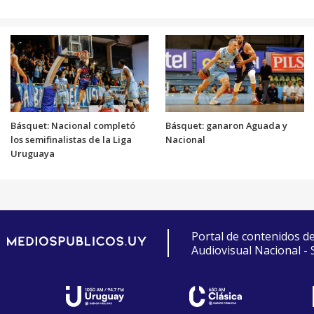
Básquet: Nacional completó
Básquet: ganaron Aguada y
los semifinalistas de la Liga
Nacional
Uruguaya
Portal de contenidos d
Audiovisual Nacional -