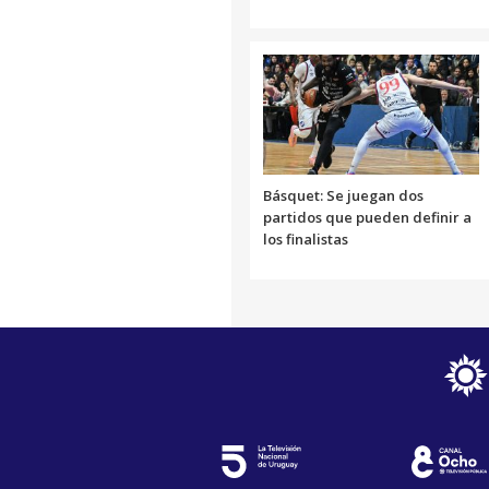
Básquet: Se juegan dos
partidos que pueden definir a
los finalistas