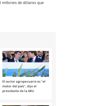
0 millones de dólares que
El sector agropecuario es "el
motor del país", dijo el
presidente de la ARU