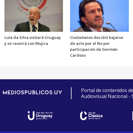
Lula da Silva visitará Uruguay
Ciudadanos decidió bajarse
y se reunirá con Mujica
de acto por el No por
participación de Germán
Cardoso
Portal de contenidos d
Audiovisual Nacional -