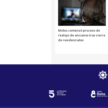
Mides comenzó proceso de
realojo de ancianos tras cierre
de residenciales