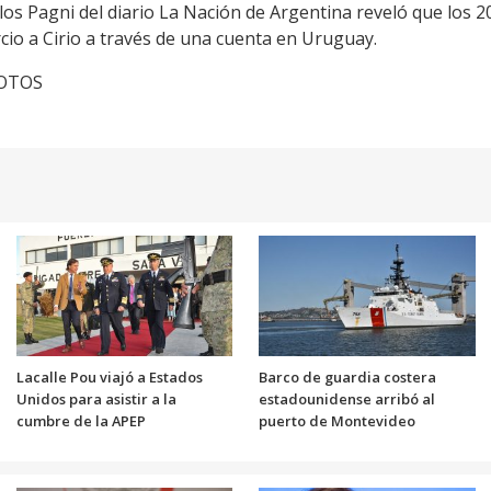
rlos Pagni del diario La Nación de Argentina reveló que los 2
rcio a Cirio a través de una cuenta en Uruguay.
FOTOS
Lacalle Pou viajó a Estados
Barco de guardia costera
Unidos para asistir a la
estadounidense arribó al
cumbre de la APEP
puerto de Montevideo