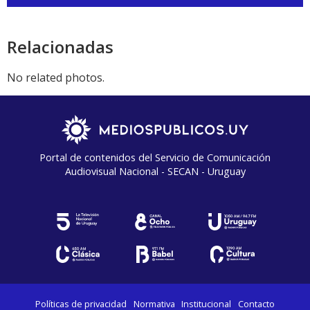
de
audio
Relacionadas
No related photos.
Portal de contenidos del Servicio de Comunicación
Audiovisual Nacional - SECAN - Uruguay
Políticas de privacidad
Normativa
Institucional
Contacto