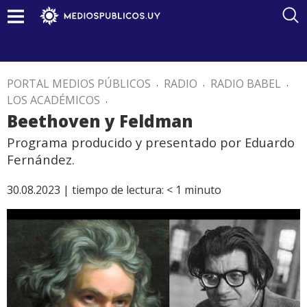
PORTAL MEDIOS PÚBLICOS
.
RADIO
.
RADIO BABEL
.
LOS ACADÉMICOS
.
Beethoven y Feldman
Programa producido y presentado por Eduardo
Fernández.
30.08.2023 |
tiempo de lectura:
< 1
minuto