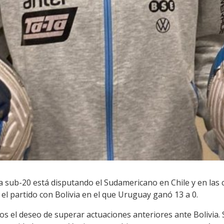
 sub-20 está disputando el Sudamericano en Chile y en las 
 el partido con Bolivia en el que Uruguay ganó 13 a 0.
 el deseo de superar actuaciones anteriores ante Bolivia. S