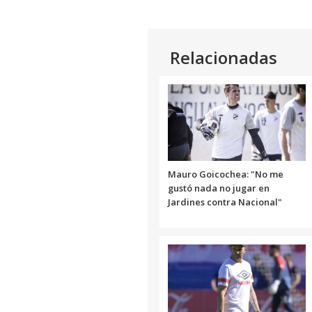
Relacionadas
Mauro Goicochea: "No me
gustó nada no jugar en
Jardines contra Nacional"