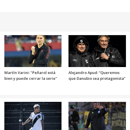
Martín Varini: "Peñarol está
Alejandro Apud: “Queremos
bien y puede cerrar la serie"
que Danubio sea protagonista”