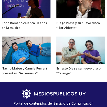
Popo Romano celebra 50 años
Diego Presa y su nuevo disco
en la música
“Flor Abierta”
Nacho Mateu y Camila Ferrari
Ernesto Díaz y su nuevo disco
presentan “Se renueva”
“Calengo”
Portal de contenidos del Servicio de Comunicación