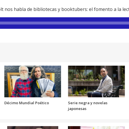
lt nos habla de bibliotecas y booktubers: el fomento a la lec
Décimo Mundial Poético
Serie negra y novelas
japonesas