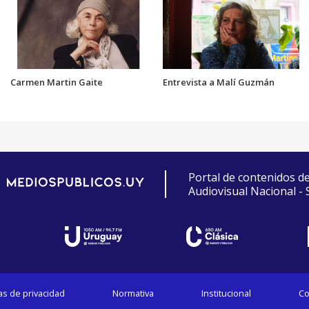
Carmen Martin Gaite
Entrevista a Malí Guzmán
Portal de contenidos d
Audiovisual Nacional -
cas de privacidad
Normativa
Institucional
Co