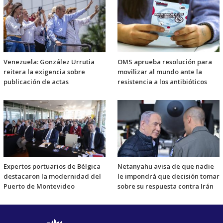
Venezuela: González Urrutia
OMS aprueba resolución para
reitera la exigencia sobre
movilizar al mundo ante la
publicación de actas
resistencia a los antibióticos
Expertos portuarios de Bélgica
Netanyahu avisa de que nadie
destacaron la modernidad del
le impondrá que decisión tomar
Puerto de Montevideo
sobre su respuesta contra Irán