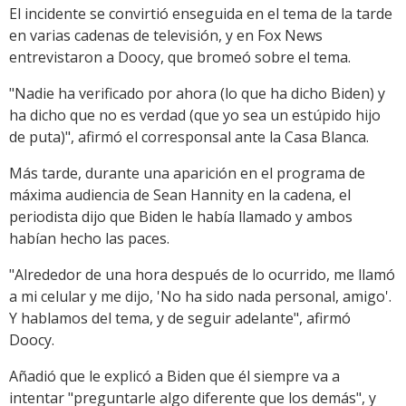
El incidente se convirtió enseguida en el tema de la tarde
en varias cadenas de televisión, y en Fox News
entrevistaron a Doocy, que bromeó sobre el tema.
"Nadie ha verificado por ahora (lo que ha dicho Biden) y
ha dicho que no es verdad (que yo sea un estúpido hijo
de puta)", afirmó el corresponsal ante la Casa Blanca.
Más tarde, durante una aparición en el programa de
máxima audiencia de Sean Hannity en la cadena, el
periodista dijo que Biden le había llamado y ambos
habían hecho las paces.
"Alrededor de una hora después de lo ocurrido, me llamó
a mi celular y me dijo, 'No ha sido nada personal, amigo'.
Y hablamos del tema, y de seguir adelante", afirmó
Doocy.
Añadió que le explicó a Biden que él siempre va a
intentar "preguntarle algo diferente que los demás", y