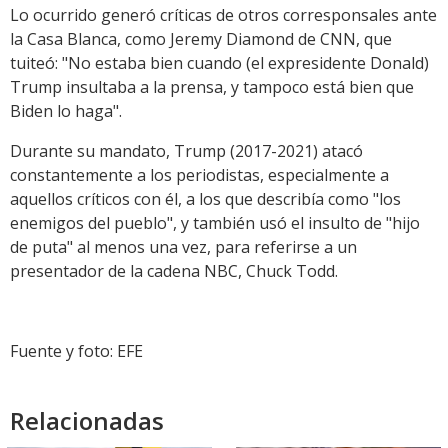
Lo ocurrido generó críticas de otros corresponsales ante
la Casa Blanca, como Jeremy Diamond de CNN, que
tuiteó: "No estaba bien cuando (el expresidente Donald)
Trump insultaba a la prensa, y tampoco está bien que
Biden lo haga".
Durante su mandato, Trump (2017-2021) atacó
constantemente a los periodistas, especialmente a
aquellos críticos con él, a los que describía como "los
enemigos del pueblo", y también usó el insulto de "hijo
de puta" al menos una vez, para referirse a un
presentador de la cadena NBC, Chuck Todd.
Fuente y foto: EFE
Relacionadas