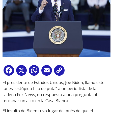
Facebook
X
WhatsApp
Email
Copy
Link
El presidente de Estados Unidos, Joe Biden, llamó este
lunes "estúpido hijo de puta" a un periodista de la
cadena Fox News, en respuesta a una pregunta al
terminar un acto en la Casa Blanca.
El insulto de Biden tuvo lugar después de que el