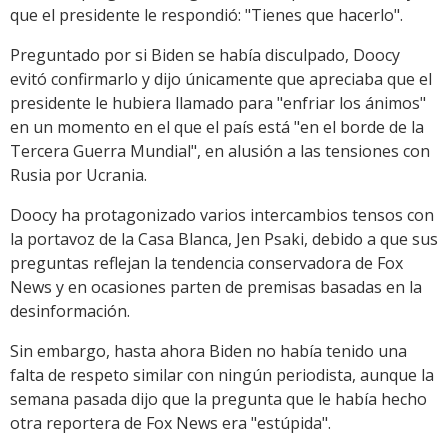
que el presidente le respondió: "Tienes que hacerlo".
Preguntado por si Biden se había disculpado, Doocy
evitó confirmarlo y dijo únicamente que apreciaba que el
presidente le hubiera llamado para "enfriar los ánimos"
en un momento en el que el país está "en el borde de la
Tercera Guerra Mundial", en alusión a las tensiones con
Rusia por Ucrania.
Doocy ha protagonizado varios intercambios tensos con
la portavoz de la Casa Blanca, Jen Psaki, debido a que sus
preguntas reflejan la tendencia conservadora de Fox
News y en ocasiones parten de premisas basadas en la
desinformación.
Sin embargo, hasta ahora Biden no había tenido una
falta de respeto similar con ningún periodista, aunque la
semana pasada dijo que la pregunta que le había hecho
otra reportera de Fox News era "estúpida".