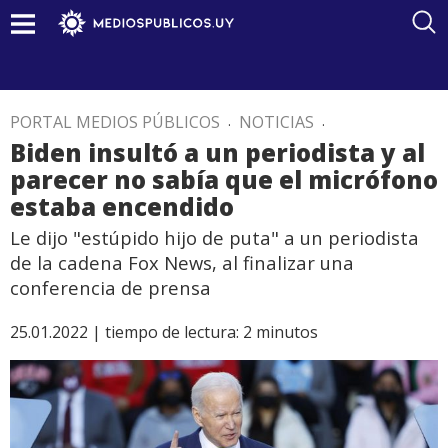
PORTAL MEDIOS PÚBLICOS
.
NOTICIAS
.
Biden insultó a un periodista y al
parecer no sabía que el micrófono
estaba encendido
Le dijo "estúpido hijo de puta" a un periodista
de la cadena Fox News, al finalizar una
conferencia de prensa
25.01.2022 |
tiempo de lectura:
2
minutos