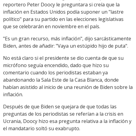
reportero Peter Doocy le preguntara si creía que la
inflación en Estados Unidos podía suponer un "lastre
político" para su partido en las elecciones legislativas
que se celebrarán en noviembre en el país.
"Es un gran recurso, más inflación", dijo sarcásticamente
Biden, antes de añadir: "Vaya un estúpido hijo de puta".
No está claro si el presidente se dio cuenta de que su
micrófono seguía encendido, dado que hizo su
comentario cuando los periodistas estaban ya
abandonando la Sala Este de la Casa Blanca, donde
habían asistido al inicio de una reunión de Biden sobre la
inflación.
Después de que Biden se quejara de que todas las
preguntas de los periodistas se referían a la crisis en
Ucrania, Doocy hizo esa pregunta relativa a la inflación y
el mandatario soltó su exabrupto.