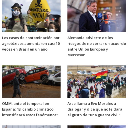
Los casos de contaminación por
Alemania advierte de los
agrotóxicos aumentaron casi 10
riesgos de no cerrar un acuerdo
veces en Brasil en un año
entre Unión Europea y
Mercosur
OMM, ante el temporal en
Arce llama a Evo Morales a
España: "El cambio climático
dialogar y dice que no le dará
intensificará estos fenómenos"
el gusto de "una guerra civil"