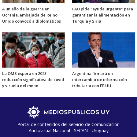
A un año de la guerra en
FAO pide "ayuda urgente" para
Ucrania, embajada de Reino
garantizar la alimentación en
Unido convocó a diplomáticos
Turquía y Siria
La OMS espera en 2023
Argentina firmará un
reducción significativa de covid
intercambio de información
y viruela del mono
tributaria con EE.UU.
Portal de contenidos del Servicio de Comunicación
Audiovisual Nacional - SECAN - Uruguay