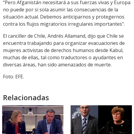
“Pero Afganistán necesitará a sus fuerzas vivas y Europa
no puede por sí sola asumir las consecuencias de la
situación actual. Debemos anticiparnos y protegernos
contra los flujos migratorios irregulares importantes".
El canciller de Chile, Andrés Allamand, dijo que Chile se
encuentra trabajando para organizar evacuaciones de
mujeres activistas de derechos humanos desde Kabul,
muchas de ellas, tal como traductores o ayudantes en
diversas áreas, han sido amenazados de muerte.
Foto. EFE.
Relacionadas