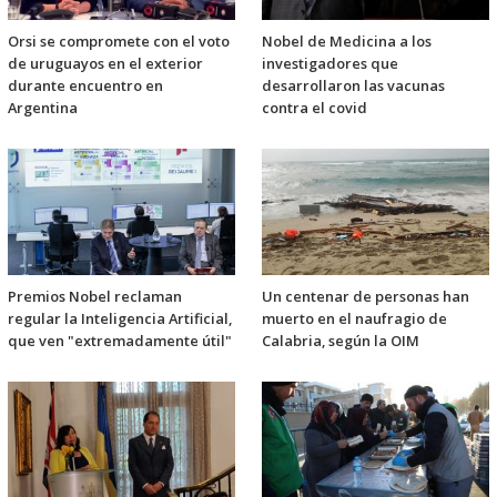
Orsi se compromete con el voto
Nobel de Medicina a los
de uruguayos en el exterior
investigadores que
durante encuentro en
desarrollaron las vacunas
Argentina
contra el covid
Premios Nobel reclaman
Un centenar de personas han
regular la Inteligencia Artificial,
muerto en el naufragio de
que ven "extremadamente útil"
Calabria, según la OIM