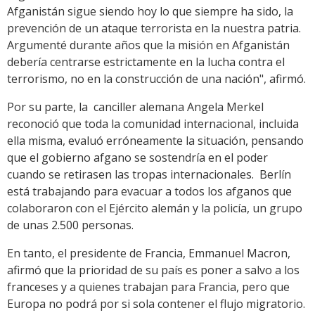
Afganistán sigue siendo hoy lo que siempre ha sido, la
prevención de un ataque terrorista en la nuestra patria.
Argumenté durante años que la misión en Afganistán
debería centrarse estrictamente en la lucha contra el
terrorismo, no en la construcción de una nación", afirmó.
Por su parte, la canciller alemana Angela Merkel
reconoció que toda la comunidad internacional, incluida
ella misma, evaluó erróneamente la situación, pensando
que el gobierno afgano se sostendría en el poder
cuando se retirasen las tropas internacionales. Berlín
está trabajando para evacuar a todos los afganos que
colaboraron con el Ejército alemán y la policía, un grupo
de unas 2.500 personas.
En tanto, el presidente de Francia, Emmanuel Macron,
afirmó que la prioridad de su país es poner a salvo a los
franceses y a quienes trabajan para Francia, pero que
Europa no podrá por si sola contener el flujo migratorio.