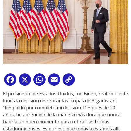
Facebook
X
WhatsApp
Email
Copy
Link
El presidente de Estados Unidos, Joe Biden, reafirmó este
lunes la decisión de retirar las tropas de Afganistán.
"Respaldo por completo mi decisión. Después de 20
años, he aprendido de la manera más dura que nunca
habría un buen momento para retirar las tropas
estadounidenses. Es por eso que todavía estamos allí,