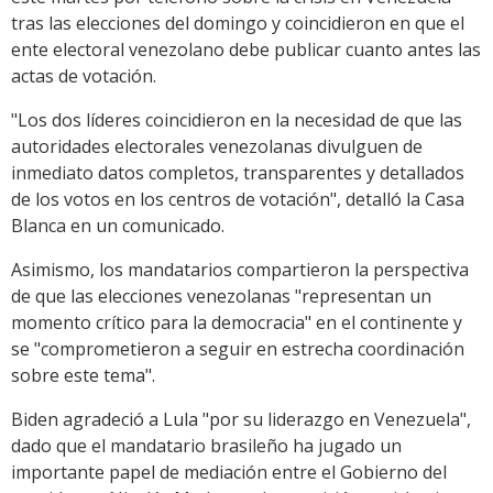
tras las elecciones del domingo y coincidieron en que el
ente electoral venezolano debe publicar cuanto antes las
actas de votación.
"Los dos líderes coincidieron en la necesidad de que las
autoridades electorales venezolanas divulguen de
inmediato datos completos, transparentes y detallados
de los votos en los centros de votación", detalló la Casa
Blanca en un comunicado.
Asimismo, los mandatarios compartieron la perspectiva
de que las elecciones venezolanas "representan un
momento crítico para la democracia" en el continente y
se "comprometieron a seguir en estrecha coordinación
sobre este tema".
Biden agradeció a Lula "por su liderazgo en Venezuela",
dado que el mandatario brasileño ha jugado un
importante papel de mediación entre el Gobierno del