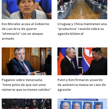
Evo Morales acusa al Gobierno
Uruguay y China mantienen una
de Luis Arce de querer
"productiva" reunión sobre su
“eliminarlo” con un ataque
agenda bilateral
armado
Paganini sobre Venezuela:
Putin y Kim firmaron acuerdo
"tiene pinta de que son unos
de asistencia mutua en caso de
números que no tienen validez"
agresión