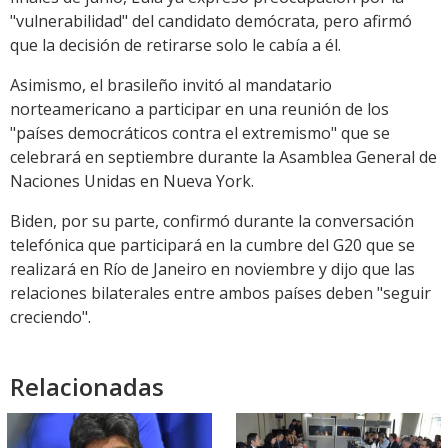
"vulnerabilidad" del candidato demócrata, pero afirmó
que la decisión de retirarse solo le cabía a él.
Asimismo, el brasileño invitó al mandatario
norteamericano a participar en una reunión de los
"países democráticos contra el extremismo" que se
celebrará en septiembre durante la Asamblea General de
Naciones Unidas en Nueva York.
Biden, por su parte, confirmó durante la conversación
telefónica que participará en la cumbre del G20 que se
realizará en Río de Janeiro en noviembre y dijo que las
relaciones bilaterales entre ambos países deben "seguir
creciendo".
Relacionadas