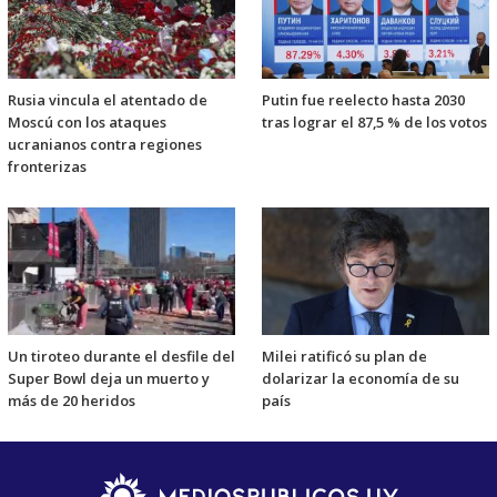
Rusia vincula el atentado de
Putin fue reelecto hasta 2030
Moscú con los ataques
tras lograr el 87,5 % de los votos
ucranianos contra regiones
fronterizas
Un tiroteo durante el desfile del
Milei ratificó su plan de
Super Bowl deja un muerto y
dolarizar la economía de su
más de 20 heridos
país