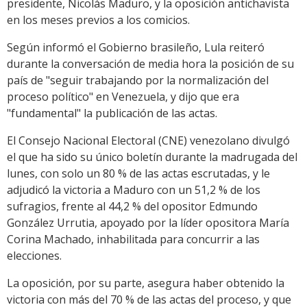
presidente, Nicolás Maduro, y la oposición antichavista
en los meses previos a los comicios.
Según informó el Gobierno brasileño, Lula reiteró
durante la conversación de media hora la posición de su
país de "seguir trabajando por la normalización del
proceso político" en Venezuela, y dijo que era
"fundamental" la publicación de las actas.
El Consejo Nacional Electoral (CNE) venezolano divulgó
el que ha sido su único boletín durante la madrugada del
lunes, con solo un 80 % de las actas escrutadas, y le
adjudicó la victoria a Maduro con un 51,2 % de los
sufragios, frente al 44,2 % del opositor Edmundo
González Urrutia, apoyado por la líder opositora María
Corina Machado, inhabilitada para concurrir a las
elecciones.
La oposición, por su parte, asegura haber obtenido la
victoria con más del 70 % de las actas del proceso, y que