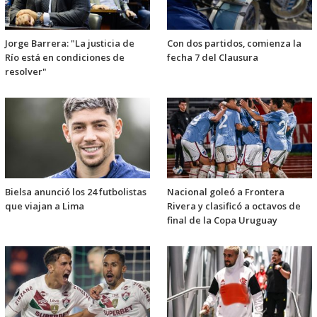
Jorge Barrera: "La justicia de
Con dos partidos, comienza la
Río está en condiciones de
fecha 7 del Clausura
resolver"
Bielsa anunció los 24 futbolistas
Nacional goleó a Frontera
que viajan a Lima
Rivera y clasificó a octavos de
final de la Copa Uruguay