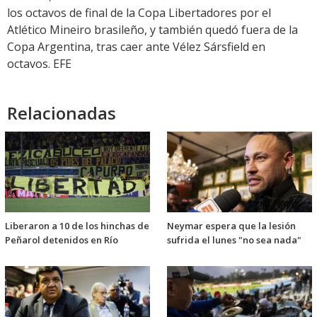
los octavos de final de la Copa Libertadores por el
Atlético Mineiro brasileño, y también quedó fuera de la
Copa Argentina, tras caer ante Vélez Sársfield en
octavos. EFE
Relacionadas
Liberaron a 10 de los hinchas de
Neymar espera que la lesión
Peñarol detenidos en Río
sufrida el lunes "no sea nada"