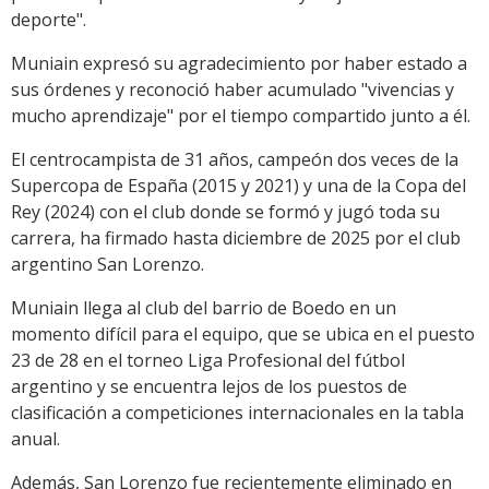
deporte".
Muniain expresó su agradecimiento por haber estado a
sus órdenes y reconoció haber acumulado "vivencias y
mucho aprendizaje" por el tiempo compartido junto a él.
El centrocampista de 31 años, campeón dos veces de la
Supercopa de España (2015 y 2021) y una de la Copa del
Rey (2024) con el club donde se formó y jugó toda su
carrera, ha firmado hasta diciembre de 2025 por el club
argentino San Lorenzo.
Muniain llega al club del barrio de Boedo en un
momento difícil para el equipo, que se ubica en el puesto
23 de 28 en el torneo Liga Profesional del fútbol
argentino y se encuentra lejos de los puestos de
clasificación a competiciones internacionales en la tabla
anual.
Además, San Lorenzo fue recientemente eliminado en