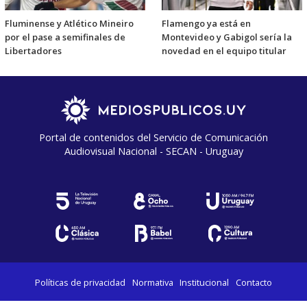
Fluminense y Atlético Mineiro
Flamengo ya está en
por el pase a semifinales de
Montevideo y Gabigol sería la
Libertadores
novedad en el equipo titular
Portal de contenidos del Servicio de Comunicación
Audiovisual Nacional - SECAN - Uruguay
Políticas de privacidad
Normativa
Institucional
Contacto