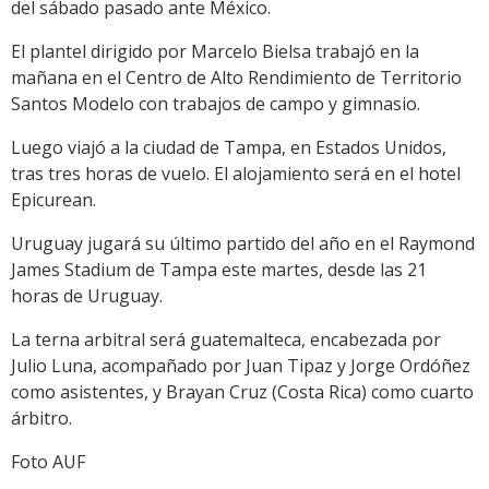
del sábado pasado ante México.
El plantel dirigido por Marcelo Bielsa trabajó en la
mañana en el Centro de Alto Rendimiento de Territorio
Santos Modelo con trabajos de campo y gimnasio.
Luego viajó a la ciudad de Tampa, en Estados Unidos,
tras tres horas de vuelo. El alojamiento será en el hotel
Epicurean.
Uruguay jugará su último partido del año en el Raymond
James Stadium de Tampa este martes, desde las 21
horas de Uruguay.
La terna arbitral será guatemalteca, encabezada por
Julio Luna, acompañado por Juan Tipaz y Jorge Ordóñez
como asistentes, y Brayan Cruz (Costa Rica) como cuarto
árbitro.
Foto AUF