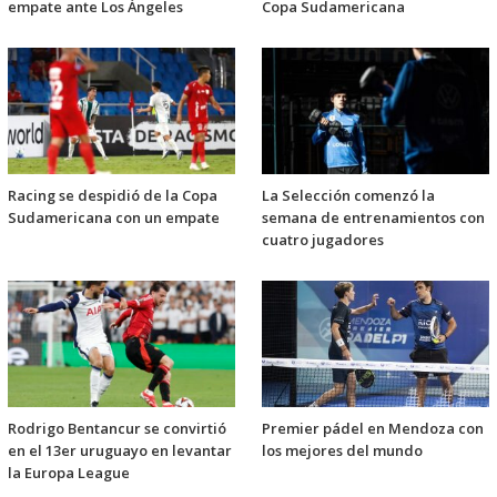
empate ante Los Ángeles
Copa Sudamericana
Racing se despidió de la Copa
La Selección comenzó la
Sudamericana con un empate
semana de entrenamientos con
cuatro jugadores
Rodrigo Bentancur se convirtió
Premier pádel en Mendoza con
en el 13er uruguayo en levantar
los mejores del mundo
la Europa League