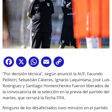
Facebook
X
WhatsApp
Email
Copy
Link
"Por decisión técnica", según anunció la AUF, Facundo
Pellistri, Sebastián Cáceres, Ignacio Laquintana, José Luis
Rodríguez y Santiago Homenchenko fueron liberados de
la convocatoria de la selección en la previa del partido del
martes, que cerrará la Fecha FIFA.
Ninguno de los desafectados tuvo minutos en el partido