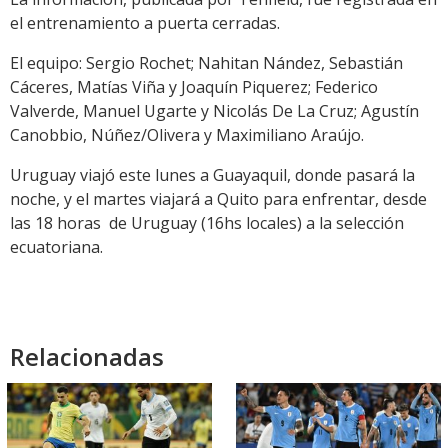
el entrenamiento a puerta cerradas.
El equipo: Sergio Rochet; Nahitan Nández, Sebastián
Cáceres, Matías Viña y Joaquín Piquerez; Federico
Valverde, Manuel Ugarte y Nicolás De La Cruz; Agustín
Canobbio, Núñez/Olivera y Maximiliano Araújo.
Uruguay viajó este lunes a Guayaquil, donde pasará la
noche, y el martes viajará a Quito para enfrentar, desde
las 18 horas de Uruguay (16hs locales) a la selección
ecuatoriana.
Relacionadas