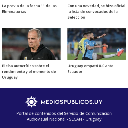
La previa de la fecha 11 de las
Con una novedad, se hizo oficial
Eliminatorias
la lista de convocados de la
Selección
Bielsa autocrítico sobre el
Uruguay empató 0-0 ante
rendimiento y el momento de
Ecuador
Uruguay
Portal de contenidos del Servicio de Comunicación
Audiovisual Nacional - SECAN - Uruguay