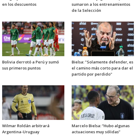
en los descuentos
sumaron a los entrenamientos
de la Selección
Bolivia derrotó a Perú y sumó
Bielsa: "Solamente defender, es
sus primeros puntos
el camino más corto para dar el
partido por perdido"
Wilmar Roldán arbitrará
Marcelo Bielsa: “Hubo algunas
Argentina-Uruguay
actuaciones muy sólidas”