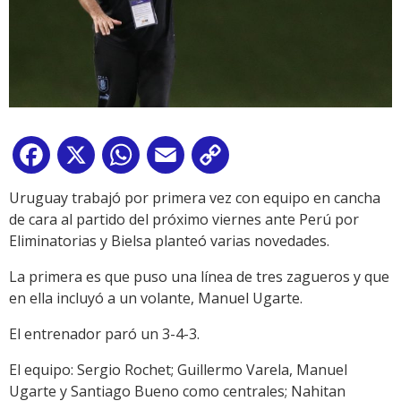
Facebook
X
WhatsApp
Email
Copy
Link
Uruguay trabajó por primera vez con equipo en cancha
de cara al partido del próximo viernes ante Perú por
Eliminatorias y Bielsa planteó varias novedades.
La primera es que puso una línea de tres zagueros y que
en ella incluyó a un volante, Manuel Ugarte.
El entrenador paró un 3-4-3.
El equipo: Sergio Rochet; Guillermo Varela, Manuel
Ugarte y Santiago Bueno como centrales; Nahitan