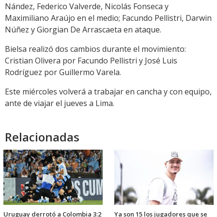
Nández, Federico Valverde, Nicolás Fonseca y
Maximiliano Araújo en el medio; Facundo Pellistri, Darwin
Núñez y Giorgian De Arrascaeta en ataque.
Bielsa realizó dos cambios durante el movimiento:
Cristian Olivera por Facundo Pellistri y José Luis
Rodríguez por Guillermo Varela.
Este miércoles volverá a trabajar en cancha y con equipo,
ante de viajar el jueves a Lima.
Relacionadas
Uruguay derrotó a Colombia 3:2
Ya son 15 los jugadores que se