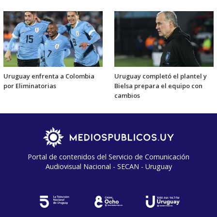
Uruguay enfrenta a Colombia
Uruguay completó el plantel y
por Eliminatorias
Bielsa prepara el equipo con
cambios
Portal de contenidos del Servicio de Comunicación
Audiovisual Nacional - SECAN - Uruguay