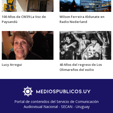
100 Años de CW39 La Voz de
Wilson Ferreira Aldunate en
Paysandú
Radio Nederland
Lucy Arregui
40 Años del regreso de Los
Olimareños del exilio
Portal de contenidos del Servicio de Comunicación
Audiovisual Nacional - SECAN - Uruguay