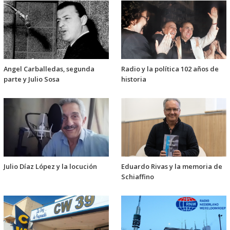
Angel Carballedas, segunda
Radio y la política 102 años de
parte y Julio Sosa
historia
Julio Díaz López y la locución
Eduardo Rivas y la memoria de
Schiaffino