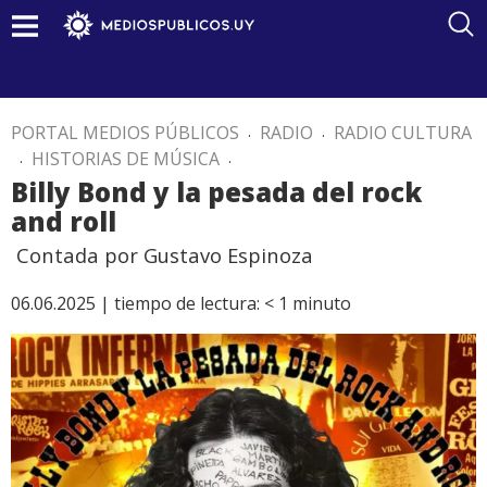
PORTAL MEDIOS PÚBLICOS
.
RADIO
.
RADIO CULTURA
.
HISTORIAS DE MÚSICA
.
Billy Bond y la pesada del rock
and roll
Contada por Gustavo Espinoza
06.06.2025 |
tiempo de lectura:
< 1
minuto