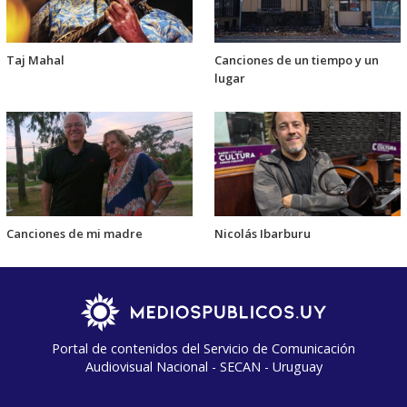
Taj Mahal
Canciones de un tiempo y un
lugar
Canciones de mi madre
Nicolás Ibarburu
Portal de contenidos del Servicio de Comunicación
Audiovisual Nacional - SECAN - Uruguay