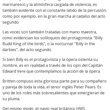
marinaresco y la atmósfera cargada de violencia, es
también evidente con el constante latido de la percusión,
como por ejemplo, en la gran marcha al cadalso del acto
segundo.
Las voces son también tratadas con mano maestra,
como evidencian los soliloquios del protagonista: “Billy
Budd King of the birds”, o la nocturnal: “Billy in the
darbies”, del acto segundo.
Si bien Billy es el protagonista y la ópera ostenta su
nombre, es en realidad a través de los ojos del Capitán
Edward Vere que contemplamos la acción de la ópera.
Britten compuso esta gloriosa parte para su compañero
y pareja de toda la vida, el tenor inglés Peter Pears. Es
uno de los roles más sobresalientes que emergieran de
su pluma.
Del mismo modo, el navío real británico HMS