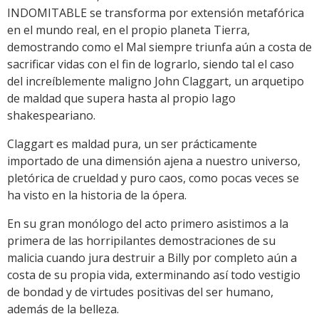
INDOMITABLE se transforma por extensión metafórica
en el mundo real, en el propio planeta Tierra,
demostrando como el Mal siempre triunfa aún a costa de
sacrificar vidas con el fin de lograrlo, siendo tal el caso
del increíblemente maligno John Claggart, un arquetipo
de maldad que supera hasta al propio Iago
shakespeariano.
Claggart es maldad pura, un ser prácticamente
importado de una dimensión ajena a nuestro universo,
pletórica de crueldad y puro caos, como pocas veces se
ha visto en la historia de la ópera.
En su gran monólogo del acto primero asistimos a la
primera de las horripilantes demostraciones de su
malicia cuando jura destruir a Billy por completo aún a
costa de su propia vida, exterminando así todo vestigio
de bondad y de virtudes positivas del ser humano,
además de la belleza.