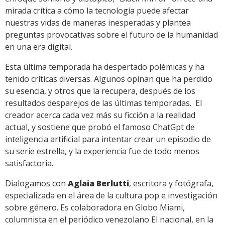
mirada crítica a cómo la tecnología puede afectar
nuestras vidas de maneras inesperadas y plantea
preguntas provocativas sobre el futuro de la humanidad
en una era digital.
Esta última temporada ha despertado polémicas y ha
tenido críticas diversas. Algunos opinan que ha perdido
su esencia, y otros que la recupera, después de los
resultados desparejos de las últimas temporadas. El
creador acerca cada vez más su ficción a la realidad
actual, y sostiene que probó el famoso ChatGpt de
inteligencia artificial para intentar crear un episodio de
su serie estrella, y la experiencia fue de todo menos
satisfactoria.
Dialogamos con
Aglaia Berlutti
, escritora y fotógrafa,
especializada en el área de la cultura pop e investigación
sobre género. Es colaboradora en Globo Miami,
columnista en el periódico venezolano El nacional, en la