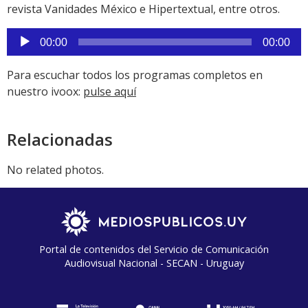
revista Vanidades México e Hipertextual, entre otros.
Reproductor
00:00
00:00
de
audio
Para escuchar todos los programas completos en
nuestro ivoox:
pulse aquí
Relacionadas
No related photos.
Portal de contenidos del Servicio de Comunicación
Audiovisual Nacional - SECAN - Uruguay