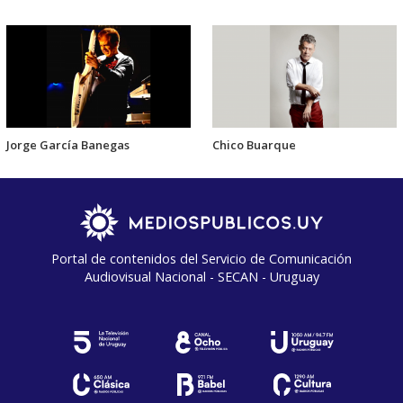
Jorge García Banegas
Chico Buarque
Portal de contenidos del Servicio de Comunicación
Audiovisual Nacional - SECAN - Uruguay