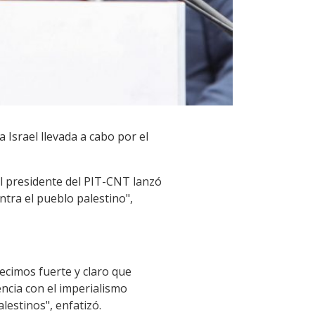
 Israel llevada a cabo por el
el presidente del PIT-CNT lanzó
ntra el pueblo palestino",
ecimos fuerte y claro que
ncia con el imperialismo
estinos", enfatizó.