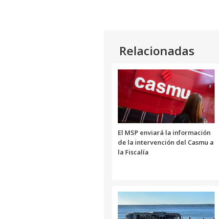
Relacionadas
El MSP enviará la información
de la intervención del Casmu a
la Fiscalía