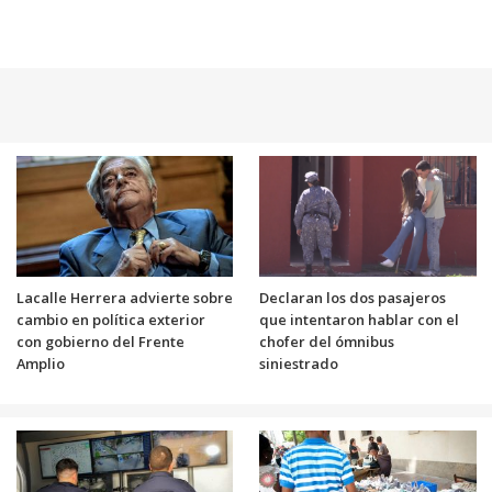
Lacalle Herrera advierte sobre
Declaran los dos pasajeros
cambio en política exterior
que intentaron hablar con el
con gobierno del Frente
chofer del ómnibus
Amplio
siniestrado