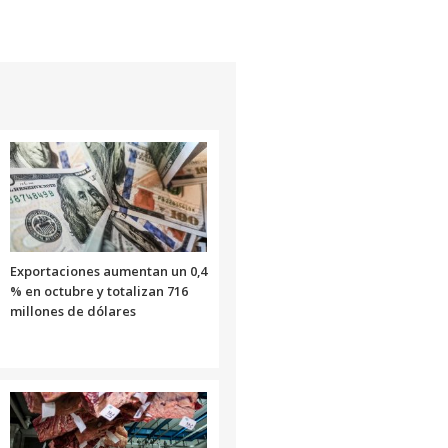
Exportaciones aumentan un 0,4
% en octubre y totalizan 716
millones de dólares