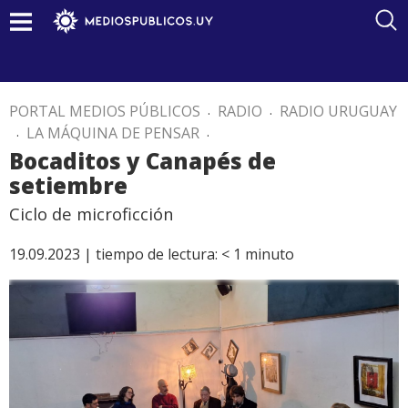
PORTAL MEDIOS PÚBLICOS
.
RADIO
.
RADIO URUGUAY
.
LA MÁQUINA DE PENSAR
.
Bocaditos y Canapés de
setiembre
Ciclo de microficción
19.09.2023 |
tiempo de lectura:
< 1
minuto