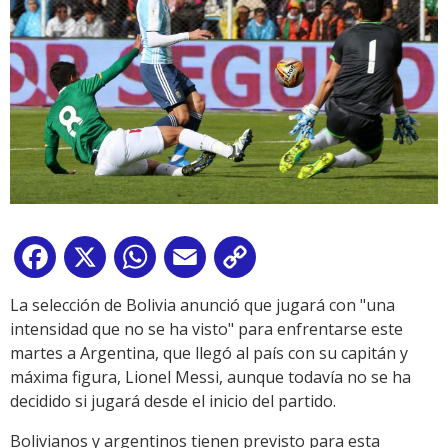
Facebook
X
WhatsApp
Email
Copy
Link
La selección de Bolivia anunció que jugará con "una
intensidad que no se ha visto" para enfrentarse este
martes a Argentina, que llegó al país con su capitán y
máxima figura, Lionel Messi, aunque todavía no se ha
decidido si jugará desde el inicio del partido.
Bolivianos y argentinos tienen previsto para esta