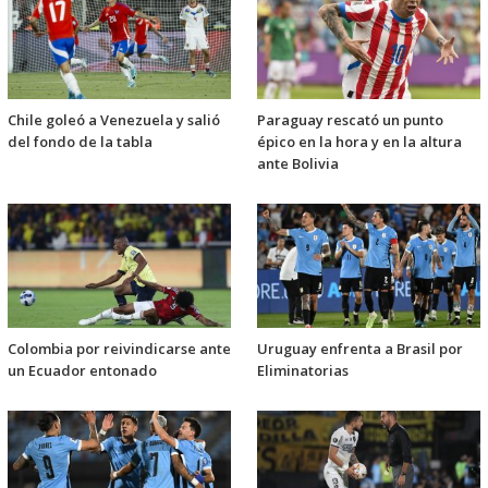
Chile goleó a Venezuela y salió
Paraguay rescató un punto
del fondo de la tabla
épico en la hora y en la altura
ante Bolivia
Colombia por reivindicarse ante
Uruguay enfrenta a Brasil por
un Ecuador entonado
Eliminatorias