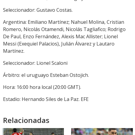
Seleccionador: Gustavo Costas.
Argentina: Emiliano Martínez; Nahuel Molina, Cristian
Romero, Nicolás Otamendi, Nicolás Tagliafico; Rodrigo
De Paul, Enzo Fernández, Alexis Mac Allister; Lionel
Messi (Exequiel Palacios), Julián Álvarez y Lautaro
Martínez.
Seleccionador: Lionel Scaloni
Árbitro: el uruguayo Esteban Ostojich.
Hora: 16:00 hora local (20:00 GMT).
Estadio: Hernando Siles de La Paz. EFE
Relacionadas