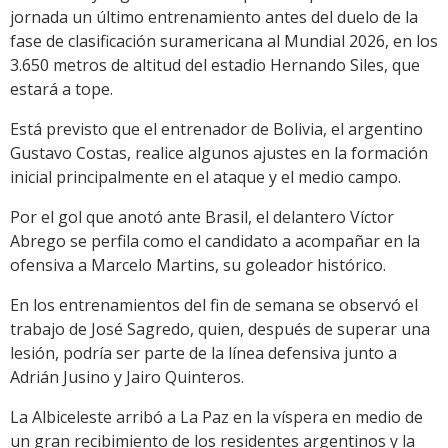
jornada un último entrenamiento antes del duelo de la
fase de clasificación suramericana al Mundial 2026, en los
3.650 metros de altitud del estadio Hernando Siles, que
estará a tope.
Está previsto que el entrenador de Bolivia, el argentino
Gustavo Costas, realice algunos ajustes en la formación
inicial principalmente en el ataque y el medio campo.
Por el gol que anotó ante Brasil, el delantero Víctor
Abrego se perfila como el candidato a acompañar en la
ofensiva a Marcelo Martins, su goleador histórico.
En los entrenamientos del fin de semana se observó el
trabajo de José Sagredo, quien, después de superar una
lesión, podría ser parte de la línea defensiva junto a
Adrián Jusino y Jairo Quinteros.
La Albiceleste arribó a La Paz en la víspera en medio de
un gran recibimiento de los residentes argentinos y la