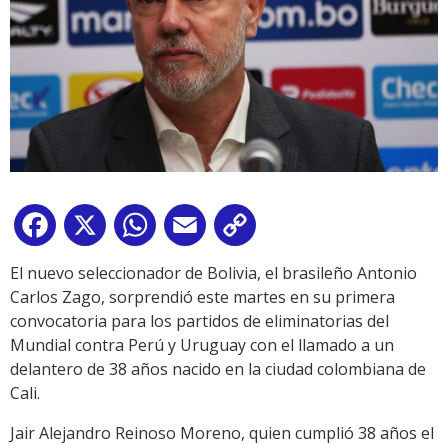
Facebook
X
WhatsApp
Email
Copy
Link
El nuevo seleccionador de Bolivia, el brasileño Antonio
Carlos Zago, sorprendió este martes en su primera
convocatoria para los partidos de eliminatorias del
Mundial contra Perú y Uruguay con el llamado a un
delantero de 38 años nacido en la ciudad colombiana de
Cali.
Jair Alejandro Reinoso Moreno, quien cumplió 38 años el