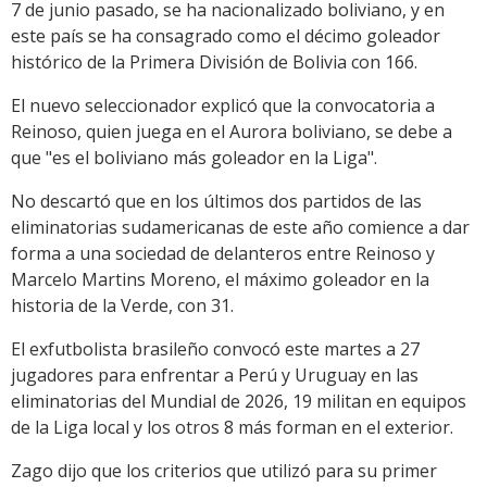
7 de junio pasado, se ha nacionalizado boliviano, y en
este país se ha consagrado como el décimo goleador
histórico de la Primera División de Bolivia con 166.
El nuevo seleccionador explicó que la convocatoria a
Reinoso, quien juega en el Aurora boliviano, se debe a
que "es el boliviano más goleador en la Liga".
No descartó que en los últimos dos partidos de las
eliminatorias sudamericanas de este año comience a dar
forma a una sociedad de delanteros entre Reinoso y
Marcelo Martins Moreno, el máximo goleador en la
historia de la Verde, con 31.
El exfutbolista brasileño convocó este martes a 27
jugadores para enfrentar a Perú y Uruguay en las
eliminatorias del Mundial de 2026, 19 militan en equipos
de la Liga local y los otros 8 más forman en el exterior.
Zago dijo que los criterios que utilizó para su primer