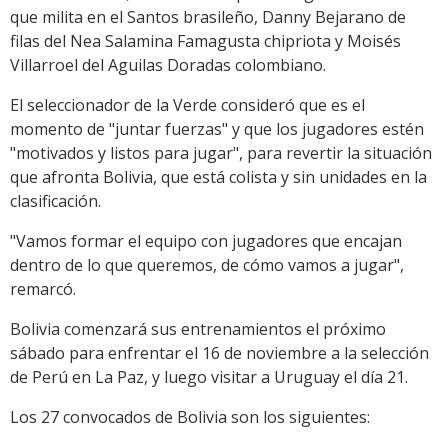
que milita en el Santos brasileño, Danny Bejarano de
filas del Nea Salamina Famagusta chipriota y Moisés
Villarroel del Aguilas Doradas colombiano.
El seleccionador de la Verde consideró que es el
momento de "juntar fuerzas" y que los jugadores estén
"motivados y listos para jugar", para revertir la situación
que afronta Bolivia, que está colista y sin unidades en la
clasificación.
"Vamos formar el equipo con jugadores que encajan
dentro de lo que queremos, de cómo vamos a jugar",
remarcó.
Bolivia comenzará sus entrenamientos el próximo
sábado para enfrentar el 16 de noviembre a la selección
de Perú en La Paz, y luego visitar a Uruguay el día 21.
Los 27 convocados de Bolivia son los siguientes: