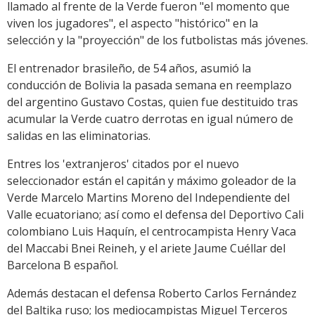
llamado al frente de la Verde fueron "el momento que
viven los jugadores", el aspecto "histórico" en la
selección y la "proyección" de los futbolistas más jóvenes.
El entrenador brasileño, de 54 años, asumió la
conducción de Bolivia la pasada semana en reemplazo
del argentino Gustavo Costas, quien fue destituido tras
acumular la Verde cuatro derrotas en igual número de
salidas en las eliminatorias.
Entres los 'extranjeros' citados por el nuevo
seleccionador están el capitán y máximo goleador de la
Verde Marcelo Martins Moreno del Independiente del
Valle ecuatoriano; así como el defensa del Deportivo Cali
colombiano Luis Haquín, el centrocampista Henry Vaca
del Maccabi Bnei Reineh, y el ariete Jaume Cuéllar del
Barcelona B español.
Además destacan el defensa Roberto Carlos Fernández
del Baltika ruso; los mediocampistas Miguel Terceros