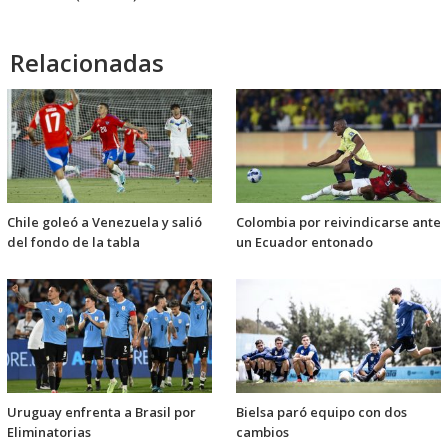
Relacionadas
Chile goleó a Venezuela y salió
Colombia por reivindicarse ante
del fondo de la tabla
un Ecuador entonado
Uruguay enfrenta a Brasil por
Bielsa paró equipo con dos
Eliminatorias
cambios