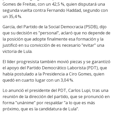
Gomes de Freitas, con un 42,5 %, quien disputará una
segunda vuelta contra Fernando Haddad, segundo con
un 35,4 %.
García, del Partido de la Social Democracia (PSDB), dijo
que su decisión es "personal", aclaró que no depende de
la posición que adopte finalmente esa formación y la
justificó en su convicción de es necesario "evitar" una
victoria de Lula.
El líder progresista también movió piezas y se garantizó
el apoyo del Partido Democrático Laborista (PDT), que
había postulado a la Presidencia a Ciro Gomes, quien
quedó en cuarto lugar con un 3,04 %.
Lo anunció el presidente del PDT, Carlos Lupi, tras una
reunión de la dirección del partido, que se pronunció en
forma "unánime" por respaldar "a lo que es más
próximo, que es la candidatura de Lula".