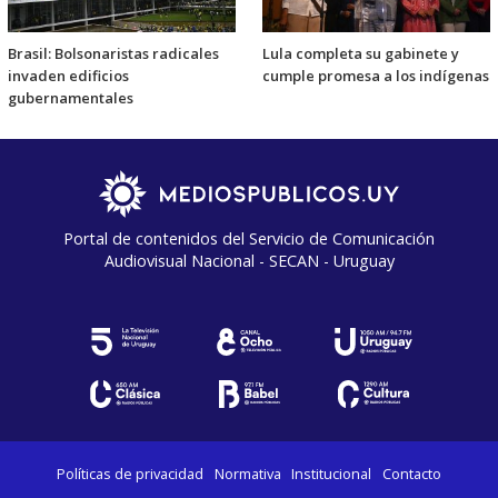
Brasil: Bolsonaristas radicales
Lula completa su gabinete y
invaden edificios
cumple promesa a los indígenas
gubernamentales
Portal de contenidos del Servicio de Comunicación
Audiovisual Nacional - SECAN - Uruguay
Políticas de privacidad
Normativa
Institucional
Contacto