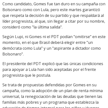
Como candidato, Gomes fue tan duro en su campaña con
Bolsonaro como con Lula, pero este martes garantizó
que respeta la decisión de su partido y que respaldará al
líder progresista, al que, sin llegar a citar por su nombre,
consideró como "la última salida".
Según Lupi, ni Gomes ni el PDT podían "omitirse" en este
momento, en el que Brasil deberá elegir entre "un
demócrata como Lula" y un "aspirante a dictador como
Bolsonaro".
El presidente del PDT explicó que las únicas condiciones
para apoyar a Lula han sido aceptadas por el frente
progresista que le postula.
Se trata de propuestas defendidas por Gomes en su
campaña, como la adopción de un plan de renta mínima
universal, la renegociación de las deudas que tienen las
familias más pobres y un programa que establezca la