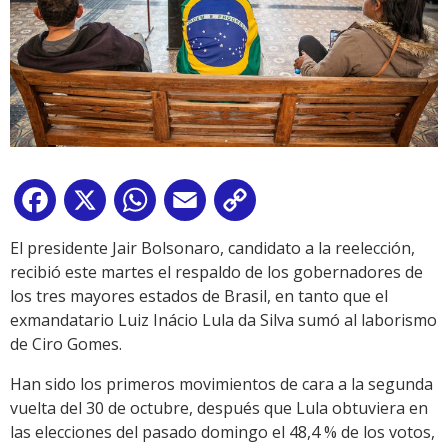
Facebook
X
WhatsApp
Email
Copy
Link
El presidente Jair Bolsonaro, candidato a la reelección,
recibió este martes el respaldo de los gobernadores de
los tres mayores estados de Brasil, en tanto que el
exmandatario Luiz Inácio Lula da Silva sumó al laborismo
de Ciro Gomes.
Han sido los primeros movimientos de cara a la segunda
vuelta del 30 de octubre, después que Lula obtuviera en
las elecciones del pasado domingo el 48,4 % de los votos,