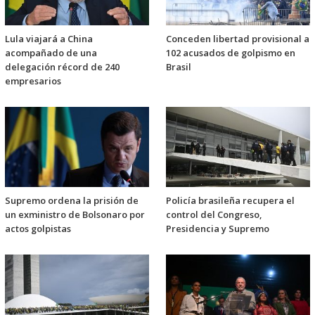
Lula viajará a China
Conceden libertad provisional a
acompañado de una
102 acusados de golpismo en
delegación récord de 240
Brasil
empresarios
Supremo ordena la prisión de
Policía brasileña recupera el
un exministro de Bolsonaro por
control del Congreso,
actos golpistas
Presidencia y Supremo