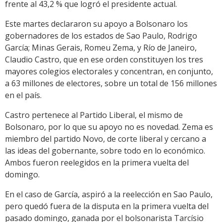
frente al 43,2 % que logró el presidente actual.
Este martes declararon su apoyo a Bolsonaro los
gobernadores de los estados de Sao Paulo, Rodrigo
García; Minas Gerais, Romeu Zema, y Río de Janeiro,
Claudio Castro, que en ese orden constituyen los tres
mayores colegios electorales y concentran, en conjunto,
a 63 millones de electores, sobre un total de 156 millones
en el país.
Castro pertenece al Partido Liberal, el mismo de
Bolsonaro, por lo que su apoyo no es novedad. Zema es
miembro del partido Novo, de corte liberal y cercano a
las ideas del gobernante, sobre todo en lo económico.
Ambos fueron reelegidos en la primera vuelta del
domingo.
En el caso de García, aspiró a la reelección en Sao Paulo,
pero quedó fuera de la disputa en la primera vuelta del
pasado domingo, ganada por el bolsonarista Tarcísio