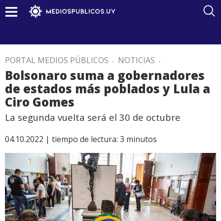
PORTAL MEDIOS PÚBLICOS
.
NOTICIAS
.
Bolsonaro suma a gobernadores
de estados más poblados y Lula a
Ciro Gomes
La segunda vuelta será el 30 de octubre
04.10.2022 |
tiempo de lectura:
3
minutos