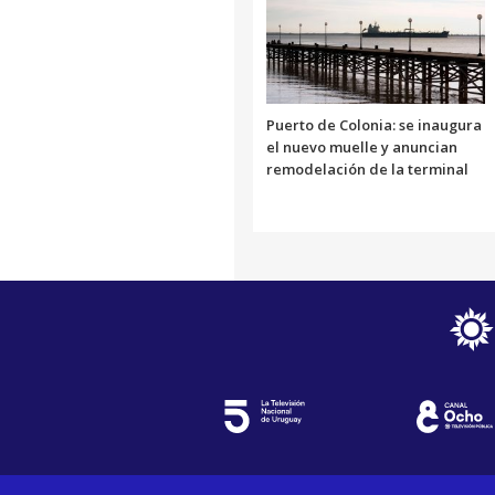
Puerto de Colonia: se inaugura
el nuevo muelle y anuncian
remodelación de la terminal