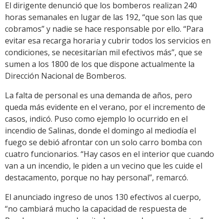
El dirigente denunció que los bomberos realizan 240
horas semanales en lugar de las 192, “que son las que
cobramos” y nadie se hace responsable por ello. “Para
evitar esa recarga horaria y cubrir todos los servicios en
condiciones, se necesitarían mil efectivos más”, que se
sumen a los 1800 de los que dispone actualmente la
Dirección Nacional de Bomberos.
La falta de personal es una demanda de años, pero
queda más evidente en el verano, por el incremento de
casos, indicó. Puso como ejemplo lo ocurrido en el
incendio de Salinas, donde el domingo al mediodía el
fuego se debió afrontar con un solo carro bomba con
cuatro funcionarios. “Hay casos en el interior que cuando
van a un incendio, le piden a un vecino que les cuide el
destacamento, porque no hay personal”, remarcó.
El anunciado ingreso de unos 130 efectivos al cuerpo,
“no cambiará mucho la capacidad de respuesta de