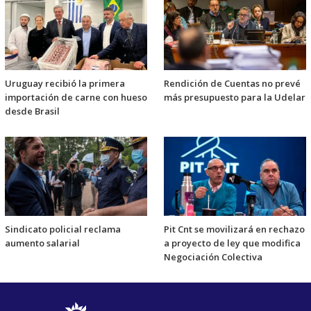
Uruguay recibió la primera
Rendición de Cuentas no prevé
importación de carne con hueso
más presupuesto para la Udelar
desde Brasil
Sindicato policial reclama
Pit Cnt se movilizará en rechazo
aumento salarial
a proyecto de ley que modifica
Negociación Colectiva