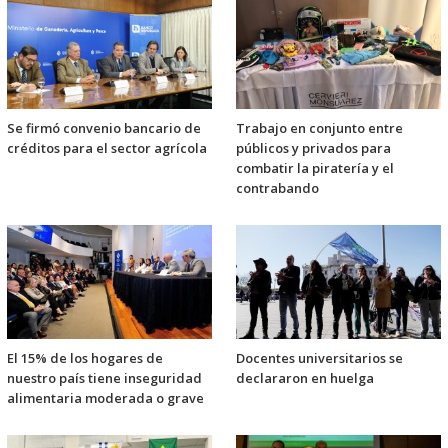
Se firmó convenio bancario de
Trabajo en conjunto entre
créditos para el sector agrícola
públicos y privados para
combatir la piratería y el
contrabando
El 15% de los hogares de
Docentes universitarios se
nuestro país tiene inseguridad
declararon en huelga
alimentaria moderada o grave