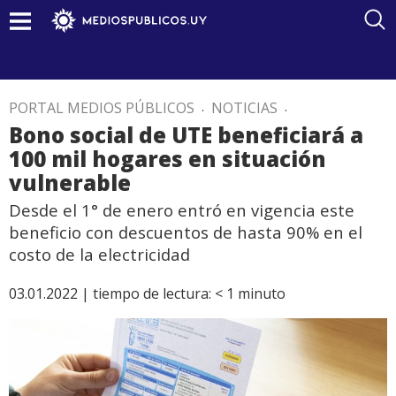
PORTAL MEDIOS PÚBLICOS
.
NOTICIAS
.
Bono social de UTE beneficiará a
100 mil hogares en situación
vulnerable
Desde el 1° de enero entró en vigencia este
beneficio con descuentos de hasta 90% en el
costo de la electricidad
03.01.2022 |
tiempo de lectura:
< 1
minuto