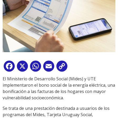
Facebook
X
WhatsApp
Email
Copy
Link
El Ministerio de Desarrollo Social (Mides) y UTE
implementaron el bono social de la energía eléctrica, una
bonificación a las facturas de los hogares con mayor
vulnerabilidad socioeconómica.
Se trata de una prestación destinada a usuarios de los
programas del Mides, Tarjeta Uruguay Social,