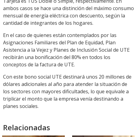
Tarjeta es TUS Doble o Simple, respectivamente. En
ambos casos se hace una distinción del máximo consumo
mensual de energía eléctrica con descuento, según la
cantidad de integrantes de los hogares.
En el caso de quienes están contemplados por las
Asignaciones Familiares del Plan de Equidad, Plan
Asistencia a la Vejez y Planes de Inclusión Social de UTE
recibirán una bonificación del 80% en todos los
conceptos de la factura de UTE.
Con este bono social UTE destinará unos 20 millones de
dólares adicionales al año para atender la situación de
los sectores con mayores dificultades, lo que equivale a
triplicar el monto que la empresa venía destinando a
planes sociales.
Relacionadas