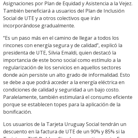
Asignaciones por Plan de Equidad y Asistencia a la Vejez.
También beneficiará a usuarios del Plan de Inclusión
Social de UTE y a otros colectivos que irán
incorporándose gradualmente.
“Es un paso más en el camino de llegar a todos los
rincones con energía segura y de calidad”, explicó la
presidenta de UTE, Silvia Emaldi, quien destacó la
importancia de este bono social como estímulo a la
regularización de los servicios en aquellos sectores
donde aún persiste un alto grado de informalidad. Esto
se debe a que podrá acceder a la energía eléctrica en
condiciones de calidad y seguridad a un bajo costo.
Paralelamente, también estimulará el consumo eficiente
porque se establecen topes para la aplicación de la
bonificación.
Los usuarios de la Tarjeta Uruguay Social tendrán un
descuento en la factura de UTE de un 90% y 85% si la