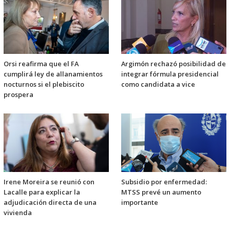
Orsi reafirma que el FA
Argimón rechazó posibilidad de
cumplirá ley de allanamientos
integrar fórmula presidencial
nocturnos si el plebiscito
como candidata a vice
prospera
Irene Moreira se reunió con
Subsidio por enfermedad:
Lacalle para explicar la
MTSS prevé un aumento
adjudicación directa de una
importante
vivienda