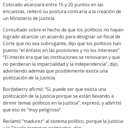
Colorado alcanzará entre 15 y 20 puntos en las
encuestas, reiteró su postura contraria a la creación de
un Ministerio de Justicia.
Consultado sobre el hecho de que los políticos no hayan
logrado alcanzar un acuerdo para designar un fiscal de
Corte que no sea subrogante, dijo que los políticos han
puesto “el énfasis en las posiciones y no los intereses”.
“El interés era que las instituciones se renovaran y que
no perdieran la imparcialidad y la independencia”, dijo,
advirtiendo además que posiblemente exista una
politización de la Justicia.
Bordaberry afirmó: “Sí, puede ser que exista una
politización de la Justicia porque se están llevando a
dirimir temas políticos en la Justicia”, expresó, y advirtió
que eso es “muy peligroso”.
Reclamó “madurez” al sistema político, porque la Justicia