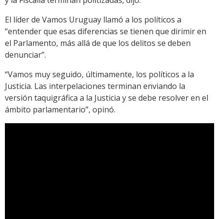
y la Fiscalía terminan politizadas, dijo.
El líder de Vamos Uruguay llamó a los políticos a
“entender que esas diferencias se tienen que dirimir en
el Parlamento, más allá de que los delitos se deben
denunciar”.
“Vamos muy seguido, últimamente, los políticos a la
Justicia. Las interpelaciones terminan enviando la
versión taquigráfica a la Justicia y se debe resolver en el
ámbito parlamentario”, opinó.