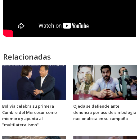
Relacionadas
Bolivia celebra su primera
Ojeda se defiende ante
Cumbre del Mercosur como
denuncia por uso de simbología
miembro y apunta al
nacionalista en su campaña
"multilateralismo"