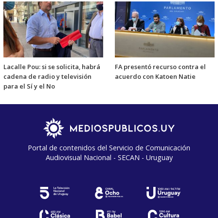
Lacalle Pou: si se solicita, habrá
FA presentó recurso contra el
cadena de radio y televisión
acuerdo con Katoen Natie
para el Sí y el No
Portal de contenidos del Servicio de Comunicación
Audiovisual Nacional - SECAN - Uruguay