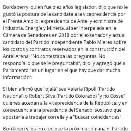
Bordaberry, quien fue diez años legislador, dijo que no le
gustó la postura de la candidata a la vicepresidencia por
el Frente Amplio, expresidenta de Antel y exministra de
Industria, Energía y Minería, al ser interpelada en la
Cámara de Senadores en 2018 por el exsenador y actual
candidato del Partido Independiente Pablo Mieres sobre
los costos y contratos reservados en la construcción del
Antel Arena: “No contestaba las preguntas. No
respondía lo que se le preguntaba”, dijo, y agregó que el
Parlamento “es un lugar en el que hay que dar mucha
información”.
Si bien afirmó que “ojalá” sea Valeria Ripoll (Partido
Nacional) o Robert Silva (Partido Colorado) “y no Cosse”
quienes accedan a la vicepresidencia de la República, y en
consecuencia a la presidencia del Senado, sostuvo que
apostaría a trabajar con ella y a “buscar coincidencias”.
Bordaberry, quien cree que la próxima semana el Partido