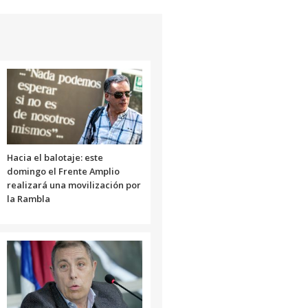
Hacia el balotaje: este
domingo el Frente Amplio
realizará una movilización por
la Rambla