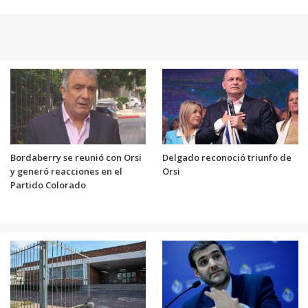
Bordaberry se reunió con Orsi
Delgado reconoció triunfo de
y generó reacciones en el
Orsi
Partido Colorado