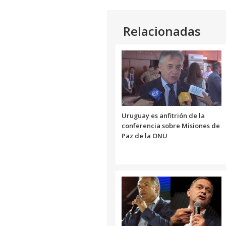
Relacionadas
Uruguay es anfitrión de la
conferencia sobre Misiones de
Paz de la ONU