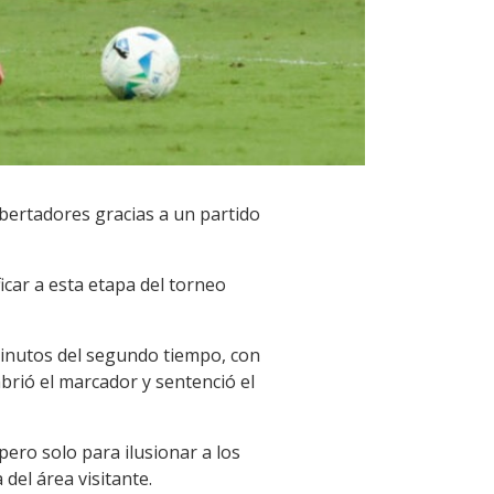
ibertadores gracias a un partido
icar a esta etapa del torneo
 minutos del segundo tiempo, con
brió el marcador y sentenció el
pero solo para ilusionar a los
del área visitante.