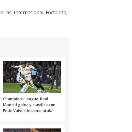
iras, Internacional, Fortaleza,
Champions League: Real
Madrid golea y clasifica con
Fede Valverde como titular