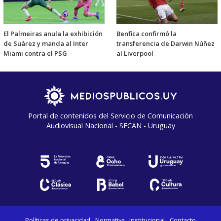
El Palmeiras anula la exhibición
Benfica confirmó la
de Suárez y manda al Inter
transferencia de Darwin Núñez
Miami contra el PSG
al Liverpool
Portal de contenidos del Servicio de Comunicación
Audiovisual Nacional - SECAN - Uruguay
Políticas de privacidad
Normativa
Institucional
Contacto