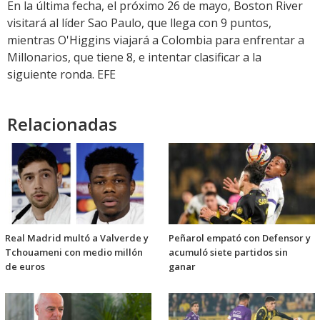
En la última fecha, el próximo 26 de mayo, Boston River
visitará al líder Sao Paulo, que llega con 9 puntos,
mientras O'Higgins viajará a Colombia para enfrentar a
Millonarios, que tiene 8, e intentar clasificar a la
siguiente ronda. EFE
Relacionadas
Real Madrid multó a Valverde y
Peñarol empató con Defensor y
Tchouameni con medio millón
acumuló siete partidos sin
de euros
ganar