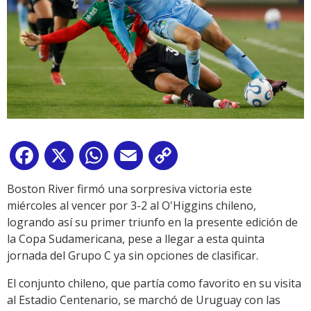
Facebook
X
WhatsApp
Email
Copy
Link
Boston River firmó una sorpresiva victoria este
miércoles al vencer por 3-2 al O'Higgins chileno,
logrando así su primer triunfo en la presente edición de
la Copa Sudamericana, pese a llegar a esta quinta
jornada del Grupo C ya sin opciones de clasificar.
El conjunto chileno, que partía como favorito en su visita
al Estadio Centenario, se marchó de Uruguay con las