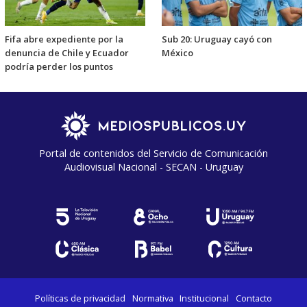
Fifa abre expediente por la
Sub 20: Uruguay cayó con
denuncia de Chile y Ecuador
México
podría perder los puntos
Portal de contenidos del Servicio de Comunicación
Audiovisual Nacional - SECAN - Uruguay
Políticas de privacidad
Normativa
Institucional
Contacto