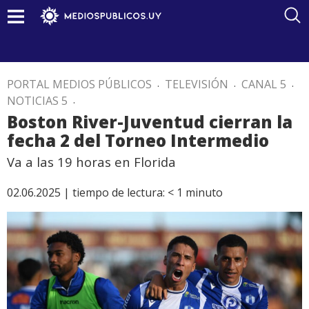
PORTAL MEDIOS PÚBLICOS
.
TELEVISIÓN
.
CANAL 5
.
NOTICIAS 5
.
Boston River-Juventud cierran la
fecha 2 del Torneo Intermedio
Va a las 19 horas en Florida
02.06.2025 |
tiempo de lectura:
< 1
minuto