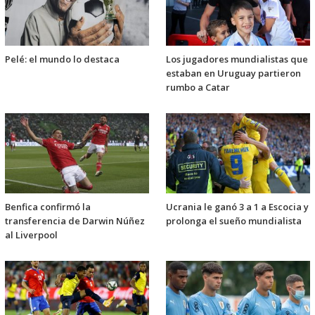
Pelé: el mundo lo destaca
Los jugadores mundialistas que
estaban en Uruguay partieron
rumbo a Catar
Benfica confirmó la
Ucrania le ganó 3 a 1 a Escocia y
transferencia de Darwin Núñez
prolonga el sueño mundialista
al Liverpool