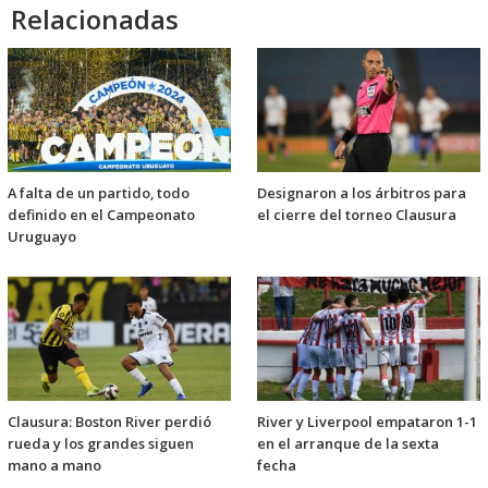
Relacionadas
A falta de un partido, todo
Designaron a los árbitros para
definido en el Campeonato
el cierre del torneo Clausura
Uruguayo
Clausura: Boston River perdió
River y Liverpool empataron 1-1
rueda y los grandes siguen
en el arranque de la sexta
mano a mano
fecha