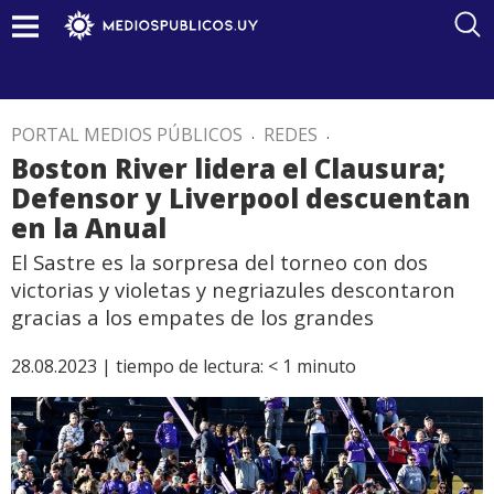
PORTAL MEDIOS PÚBLICOS
.
REDES
.
Boston River lidera el Clausura;
Defensor y Liverpool descuentan
en la Anual
El Sastre es la sorpresa del torneo con dos
victorias y violetas y negriazules descontaron
gracias a los empates de los grandes
28.08.2023 |
tiempo de lectura:
< 1
minuto