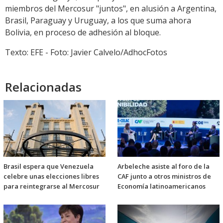
miembros del Mercosur "juntos", en alusión a Argentina,
Brasil, Paraguay y Uruguay, a los que suma ahora
Bolivia, en proceso de adhesión al bloque.
Texto: EFE - Foto: Javier Calvelo/AdhocFotos
Relacionadas
Brasil espera que Venezuela
Arbeleche asiste al foro de la
celebre unas elecciones libres
CAF junto a otros ministros de
para reintegrarse al Mercosur
Economía latinoamericanos