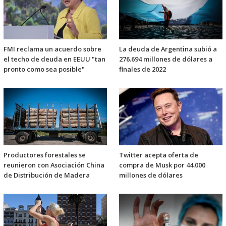
FMI reclama un acuerdo sobre
La deuda de Argentina subió a
el techo de deuda en EEUU "tan
276.694 millones de dólares a
pronto como sea posible"
finales de 2022
Productores forestales se
Twitter acepta oferta de
reunieron con Asociación China
compra de Musk por 44.000
de Distribución de Madera
millones de dólares