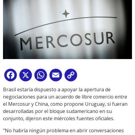
Facebook
X
WhatsApp
Email
Copy
Link
Brasil estaría dispuesto a apoyar la apertura de
negociaciones para un acuerdo de libre comercio entre
el Mercosur y China, como propone Uruguay, si fueran
desarrolladas por el bloque sudamericano en su
conjunto, dijeron este miércoles fuentes oficiales.
"No habría ningún problema en abrir conversaciones