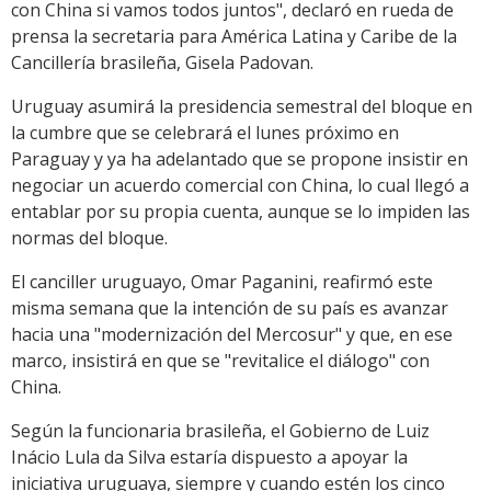
con China si vamos todos juntos", declaró en rueda de
prensa la secretaria para América Latina y Caribe de la
Cancillería brasileña, Gisela Padovan.
Uruguay asumirá la presidencia semestral del bloque en
la cumbre que se celebrará el lunes próximo en
Paraguay y ya ha adelantado que se propone insistir en
negociar un acuerdo comercial con China, lo cual llegó a
entablar por su propia cuenta, aunque se lo impiden las
normas del bloque.
El canciller uruguayo, Omar Paganini, reafirmó este
misma semana que la intención de su país es avanzar
hacia una "modernización del Mercosur" y que, en ese
marco, insistirá en que se "revitalice el diálogo" con
China.
Según la funcionaria brasileña, el Gobierno de Luiz
Inácio Lula da Silva estaría dispuesto a apoyar la
iniciativa uruguaya, siempre y cuando estén los cinco