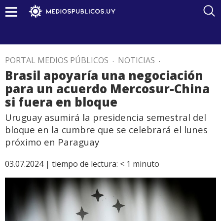
PORTAL MEDIOS PÚBLICOS
.
NOTICIAS
.
Brasil apoyaría una negociación
para un acuerdo Mercosur-China
si fuera en bloque
Uruguay asumirá la presidencia semestral del
bloque en la cumbre que se celebrará el lunes
próximo en Paraguay
03.07.2024 |
tiempo de lectura:
< 1
minuto