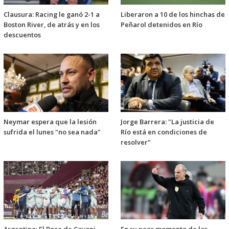
Clausura: Racing le ganó 2-1 a
Liberaron a 10 de los hinchas de
Boston River, de atrás y en los
Peñarol detenidos en Río
descuentos
Neymar espera que la lesión
Jorge Barrera: "La justicia de
sufrida el lunes "no sea nada"
Río está en condiciones de
resolver"