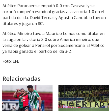
Atlético Paranaense empató 0-0 con Cascavel y se
coronó campeón estadual gracias a la victoria 1-0 en el
partido de ida. David Ternas y Agustín Canobbio fueron
titulares y jugaron 80’.
Atlético Mineiro tuvo a Mauricio Lemos como titular en
la zaga en la victoria 2-0 sobre América mineiro, que
venía de golear a Peñarol por Sudamericana. El Atlético
ya había ganado el partido de ida 3-2.
Foto: EFE
Relacionadas