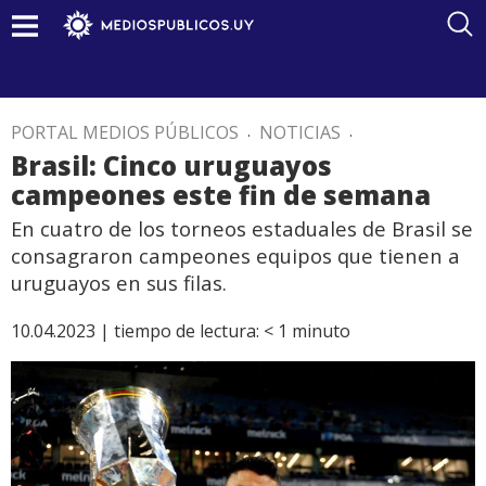
PORTAL MEDIOS PÚBLICOS
.
NOTICIAS
.
Brasil: Cinco uruguayos
campeones este fin de semana
En cuatro de los torneos estaduales de Brasil se
consagraron campeones equipos que tienen a
uruguayos en sus filas.
10.04.2023 |
tiempo de lectura:
< 1
minuto