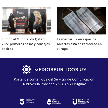
Rumbo al Mundial de Qatar
La mascarilla en espacios
2022: primeros pasos y consejos
abiertos está en retroceso en
básicos
Europa
Portal de contenidos del Servicio de Comunicación
Audiovisual Nacional - SECAN - Uruguay