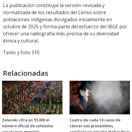
La publicación constituye la versión revisada y
normalizada de los resultados del Censo sobre
poblaciones indígenas divulgados inicialmente en
octubre de 2025 y forma parte del esfuerzo del IBGE por
ofrecer una radiografía más precisa de su diversidad
étnica y cultural.
Texto y foto: EFE
Relacionadas
Zelenski cifra en 55.000 el
Cuatro de cada 10 casos de
número oficial de soldados
cáncer son prevenibles,
ucranianos muertos
concluye un estudio global de la