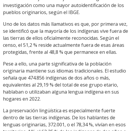
investigación como una mayor autoidentificación de los
pueblos originarios, según el IBGE.
Uno de los datos más llamativos es que, por primera vez,
se identificó que la mayoría de los indígenas vive fuera de
las tierras de ellos oficialmente reconocidas. Según el
censo, el 51,2 % reside actualmente fuera de esas áreas
protegidas, frente al 48,8 % que permanece en ellas.
Pese a ello, una parte significativa de la población
originaria mantiene sus idiomas tradicionales. El estudio
señala que 474.856 indígenas de dos años o más,
equivalentes al 29,19 % del total de ese grupo etario,
hablaban o utilizaban alguna lengua indígena en sus
hogares en 2022.
La preservación lingüística es especialmente fuerte
dentro de las tierras indígenas. De los hablantes de
lenguas originarias, 372.001, o el 78,34 %, vivían en esos