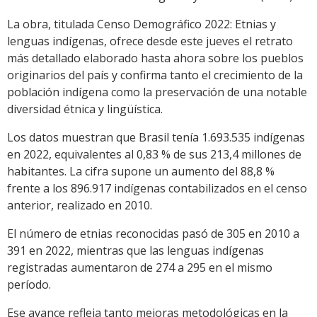
La obra, titulada Censo Demográfico 2022: Etnias y
lenguas indígenas, ofrece desde este jueves el retrato
más detallado elaborado hasta ahora sobre los pueblos
originarios del país y confirma tanto el crecimiento de la
población indígena como la preservación de una notable
diversidad étnica y lingüística.
Los datos muestran que Brasil tenía 1.693.535 indígenas
en 2022, equivalentes al 0,83 % de sus 213,4 millones de
habitantes. La cifra supone un aumento del 88,8 %
frente a los 896.917 indígenas contabilizados en el censo
anterior, realizado en 2010.
El número de etnias reconocidas pasó de 305 en 2010 a
391 en 2022, mientras que las lenguas indígenas
registradas aumentaron de 274 a 295 en el mismo
período.
Ese avance refleja tanto mejoras metodológicas en la