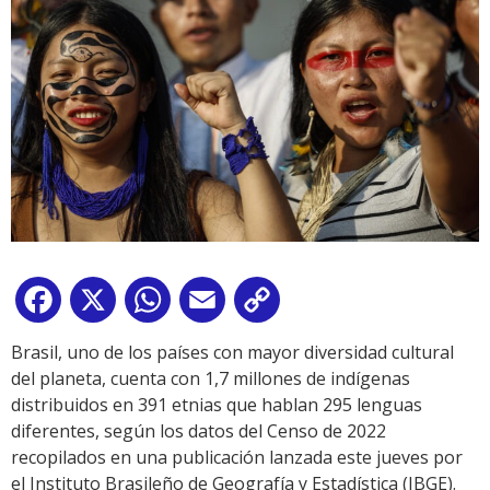
Facebook
X
WhatsApp
Email
Copy
Link
Brasil, uno de los países con mayor diversidad cultural
del planeta, cuenta con 1,7 millones de indígenas
distribuidos en 391 etnias que hablan 295 lenguas
diferentes, según los datos del Censo de 2022
recopilados en una publicación lanzada este jueves por
el Instituto Brasileño de Geografía y Estadística (IBGE).