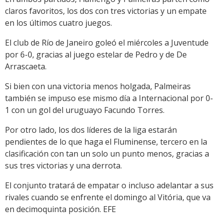
claros favoritos, los dos con tres victorias y un empate
en los últimos cuatro juegos.
El club de Río de Janeiro goleó el miércoles a Juventude
por 6-0, gracias al juego estelar de Pedro y de De
Arrascaeta.
Si bien con una victoria menos holgada, Palmeiras
también se impuso ese mismo día a Internacional por 0-
1 con un gol del uruguayo Facundo Torres.
Por otro lado, los dos líderes de la liga estarán
pendientes de lo que haga el Fluminense, tercero en la
clasificación con tan un solo un punto menos, gracias a
sus tres victorias y una derrota.
El conjunto tratará de empatar o incluso adelantar a sus
rivales cuando se enfrente el domingo al Vitória, que va
en decimoquinta posición. EFE