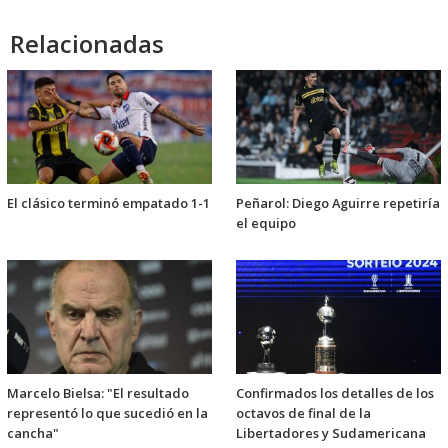
Relacionadas
El clásico terminó empatado 1-1
Peñarol: Diego Aguirre repetiría
el equipo
Marcelo Bielsa: "El resultado
Confirmados los detalles de los
representó lo que sucedió en la
octavos de final de la
cancha"
Libertadores y Sudamericana