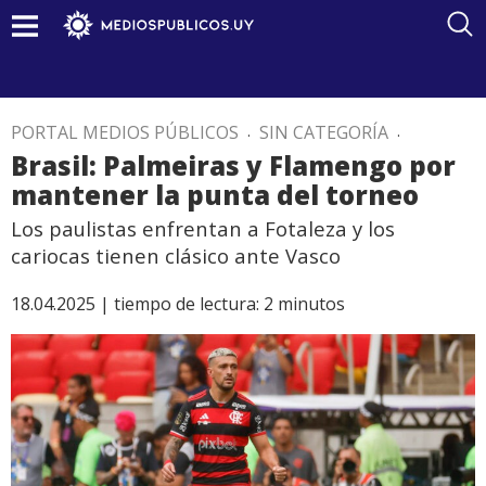
PORTAL MEDIOS PÚBLICOS
.
SIN CATEGORÍA
.
Brasil: Palmeiras y Flamengo por
mantener la punta del torneo
Los paulistas enfrentan a Fotaleza y los
cariocas tienen clásico ante Vasco
18.04.2025 |
tiempo de lectura:
2
minutos