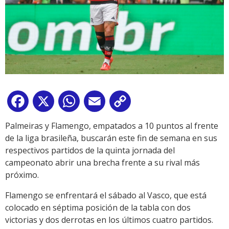
Facebook
X
WhatsApp
Email
Copy
Link
Palmeiras y Flamengo, empatados a 10 puntos al frente
de la liga brasileña, buscarán este fin de semana en sus
respectivos partidos de la quinta jornada del
campeonato abrir una brecha frente a su rival más
próximo.
Flamengo se enfrentará el sábado al Vasco, que está
colocado en séptima posición de la tabla con dos
victorias y dos derrotas en los últimos cuatro partidos.