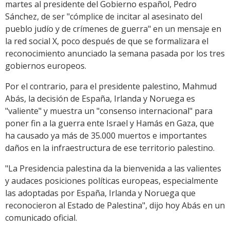
martes al presidente del Gobierno español, Pedro
Sánchez, de ser "cómplice de incitar al asesinato del
pueblo judío y de crímenes de guerra" en un mensaje en
la red social X, poco después de que se formalizara el
reconocimiento anunciado la semana pasada por los tres
gobiernos europeos.
Por el contrario, para el presidente palestino, Mahmud
Abás, la decisión de España, Irlanda y Noruega es
"valiente" y muestra un "consenso internacional" para
poner fin a la guerra ente Israel y Hamás en Gaza, que
ha causado ya más de 35.000 muertos e importantes
daños en la infraestructura de ese territorio palestino.
"La Presidencia palestina da la bienvenida a las valientes
y audaces posiciones políticas europeas, especialmente
las adoptadas por España, Irlanda y Noruega que
reconocieron al Estado de Palestina", dijo hoy Abás en un
comunicado oficial.