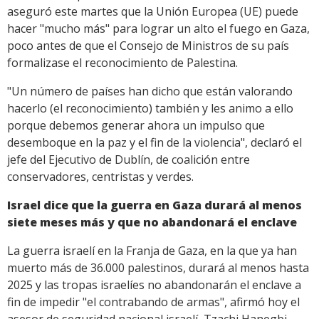
aseguró este martes que la Unión Europea (UE) puede
hacer "mucho más" para lograr un alto el fuego en Gaza,
poco antes de que el Consejo de Ministros de su país
formalizase el reconocimiento de Palestina.
"Un número de países han dicho que están valorando
hacerlo (el reconocimiento) también y les animo a ello
porque debemos generar ahora un impulso que
desemboque en la paz y el fin de la violencia", declaró el
jefe del Ejecutivo de Dublín, de coalición entre
conservadores, centristas y verdes.
Israel dice que la guerra en Gaza durará al menos
siete meses más y que no abandonará el enclave
La guerra israelí en la Franja de Gaza, en la que ya han
muerto más de 36.000 palestinos, durará al menos hasta
2025 y las tropas israelíes no abandonarán el enclave a
fin de impedir "el contrabando de armas", afirmó hoy el