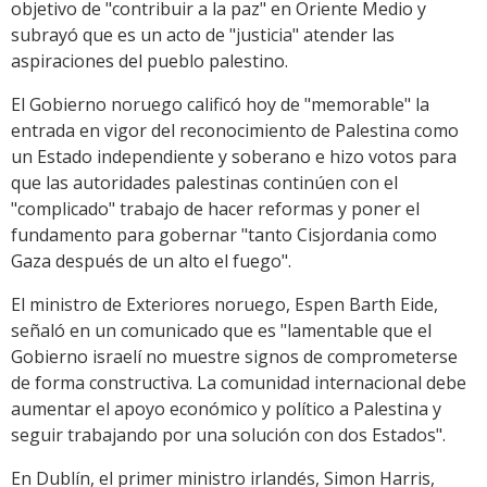
objetivo de "contribuir a la paz" en Oriente Medio y
subrayó que es un acto de "justicia" atender las
aspiraciones del pueblo palestino.
El Gobierno noruego calificó hoy de "memorable" la
entrada en vigor del reconocimiento de Palestina como
un Estado independiente y soberano e hizo votos para
que las autoridades palestinas continúen con el
"complicado" trabajo de hacer reformas y poner el
fundamento para gobernar "tanto Cisjordania como
Gaza después de un alto el fuego".
El ministro de Exteriores noruego, Espen Barth Eide,
señaló en un comunicado que es "lamentable que el
Gobierno israelí no muestre signos de comprometerse
de forma constructiva. La comunidad internacional debe
aumentar el apoyo económico y político a Palestina y
seguir trabajando por una solución con dos Estados".
En Dublín, el primer ministro irlandés, Simon Harris,