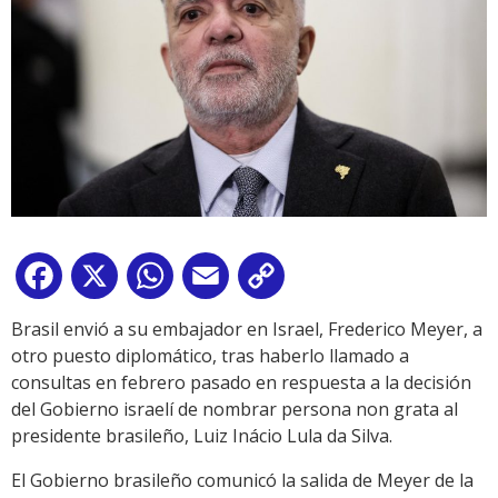
Facebook
X
WhatsApp
Email
Copy
Link
Brasil envió a su embajador en Israel, Frederico Meyer, a
otro puesto diplomático, tras haberlo llamado a
consultas en febrero pasado en respuesta a la decisión
del Gobierno israelí de nombrar persona non grata al
presidente brasileño, Luiz Inácio Lula da Silva.
El Gobierno brasileño comunicó la salida de Meyer de la