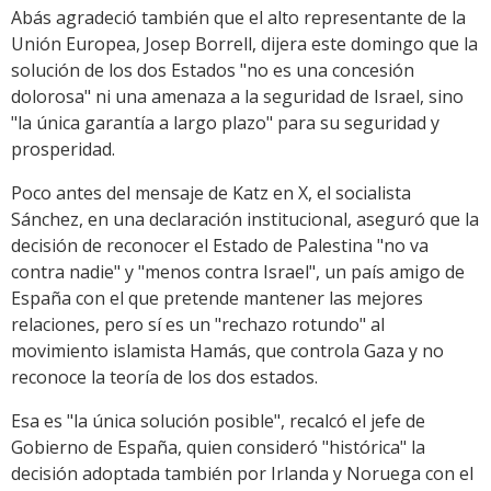
Abás agradeció también que el alto representante de la
Unión Europea, Josep Borrell, dijera este domingo que la
solución de los dos Estados "no es una concesión
dolorosa" ni una amenaza a la seguridad de Israel, sino
"la única garantía a largo plazo" para su seguridad y
prosperidad.
Poco antes del mensaje de Katz en X, el socialista
Sánchez, en una declaración institucional, aseguró que la
decisión de reconocer el Estado de Palestina "no va
contra nadie" y "menos contra Israel", un país amigo de
España con el que pretende mantener las mejores
relaciones, pero sí es un "rechazo rotundo" al
movimiento islamista Hamás, que controla Gaza y no
reconoce la teoría de los dos estados.
Esa es "la única solución posible", recalcó el jefe de
Gobierno de España, quien consideró "histórica" la
decisión adoptada también por Irlanda y Noruega con el