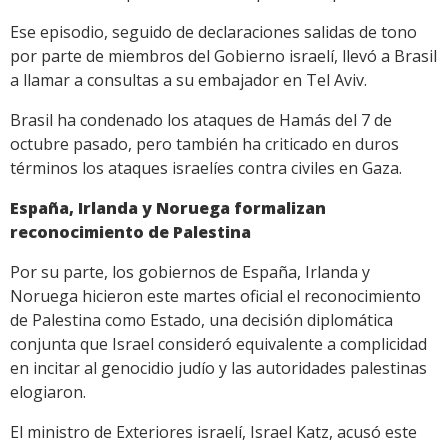
Ese episodio, seguido de declaraciones salidas de tono
por parte de miembros del Gobierno israelí, llevó a Brasil
a llamar a consultas a su embajador en Tel Aviv.
Brasil ha condenado los ataques de Hamás del 7 de
octubre pasado, pero también ha criticado en duros
términos los ataques israelíes contra civiles en Gaza.
España, Irlanda y Noruega formalizan
reconocimiento de Palestina
Por su parte, los gobiernos de España, Irlanda y
Noruega hicieron este martes oficial el reconocimiento
de Palestina como Estado, una decisión diplomática
conjunta que Israel consideró equivalente a complicidad
en incitar al genocidio judío y las autoridades palestinas
elogiaron.
El ministro de Exteriores israelí, Israel Katz, acusó este