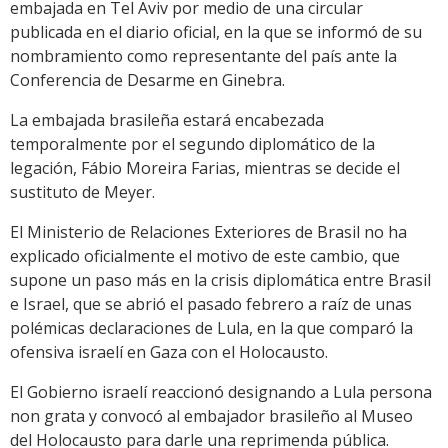
embajada en Tel Aviv por medio de una circular
publicada en el diario oficial, en la que se informó de su
nombramiento como representante del país ante la
Conferencia de Desarme en Ginebra.
La embajada brasileña estará encabezada
temporalmente por el segundo diplomático de la
legación, Fábio Moreira Farias, mientras se decide el
sustituto de Meyer.
El Ministerio de Relaciones Exteriores de Brasil no ha
explicado oficialmente el motivo de este cambio, que
supone un paso más en la crisis diplomática entre Brasil
e Israel, que se abrió el pasado febrero a raíz de unas
polémicas declaraciones de Lula, en la que comparó la
ofensiva israelí en Gaza con el Holocausto.
El Gobierno israelí reaccionó designando a Lula persona
non grata y convocó al embajador brasileño al Museo
del Holocausto para darle una reprimenda pública.