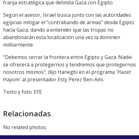
franja estratégica que delimita Gaza con Egipto.
Según el asesor, Israel busca junto con las autoridades
egipcias mitigar el "contrabando de armas" desde Egipto
hacia Gaza, dando a entender que las tropas no
abandonarán esta localización una vez la dominen
militarmente.
"Debemos cerrar la frontera entre Egipto y Gaza. Nadie
se ofrecerá a protegernos y tendremos que protegernos
nosotros mismos", dijo Hanegbi en el programa 'Hazet
Hayom' al presentador Esty Perez Ben-Ami.
Texto y foto: EFE
Relacionadas
No related photos.