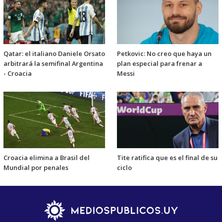
Qatar: el italiano Daniele Orsato
Petkovic: No creo que haya un
arbitrará la semifinal Argentina
plan especial para frenar a
- Croacia
Messi
Croacia elimina a Brasil del
Tite ratifica que es el final de su
Mundial por penales
ciclo