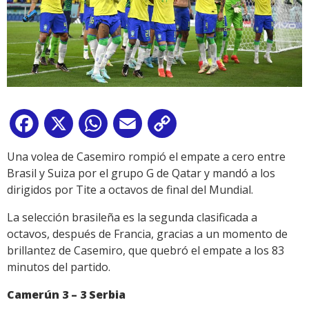
Facebook
X
WhatsApp
Email
Copy
Link
Una volea de Casemiro rompió el empate a cero entre
Brasil y Suiza por el grupo G de Qatar y mandó a los
dirigidos por Tite a octavos de final del Mundial.
La selección brasileña es la segunda clasificada a
octavos, después de Francia, gracias a un momento de
brillantez de Casemiro, que quebró el empate a los 83
minutos del partido.
Camerún 3 – 3 Serbia