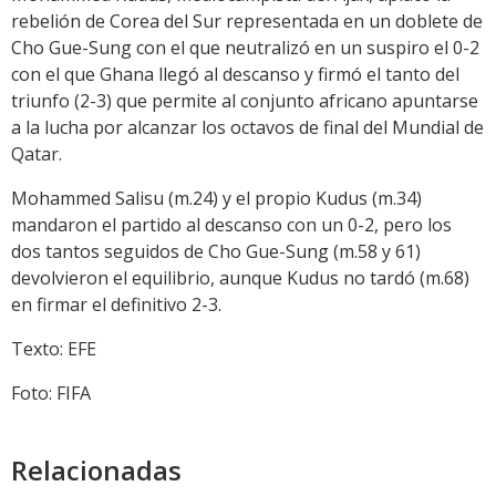
rebelión de Corea del Sur representada en un doblete de
Cho Gue-Sung con el que neutralizó en un suspiro el 0-2
con el que Ghana llegó al descanso y firmó el tanto del
triunfo (2-3) que permite al conjunto africano apuntarse
a la lucha por alcanzar los octavos de final del Mundial de
Qatar.
Mohammed Salisu (m.24) y el propio Kudus (m.34)
mandaron el partido al descanso con un 0-2, pero los
dos tantos seguidos de Cho Gue-Sung (m.58 y 61)
devolvieron el equilibrio, aunque Kudus no tardó (m.68)
en firmar el definitivo 2-3.
Texto: EFE
Foto: FIFA
Relacionadas