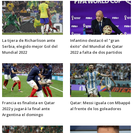
La tijera de Richarlison ante
Infantino destacó el "gran
Serbia, elegido mejor Gol del
éxito" del Mundial de Qatar
Mundial 2022
2022 a falta de dos partidos
Francia es finalista en Qatar
Qatar: Messi iguala con Mbappé
2022 y jugará la final ante
al frente de los goleadores
Argentina el domingo