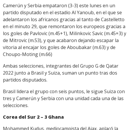
Camerún y Serbia empataron (3-3) este lunes en un
partido disputado en el estadio Al Yanoub, en el que se
adelantaron los africanos gracias al tanto de Castelletto
en el minuto 29, que remontaron los europeos gracias a
los goles de Pavlovic (m.45+1), Milinkovic Savic (m.45+3) y
de Mitrovic (m.53), y que acabaron dejando escapar la
vitoria al encajar los goles de Aboubakar (m.63) y de
Choupo-Moting (m.66)
Ambas selecciones, integrantes del Grupo G de Qatar
2022 junto a Brasil y Suiza, suman un punto tras dos
partidos disputados.
Brasil lidera el grupo con seis puntos, le sigue Suiza con
tres y Camerún y Serbia con una unidad cada una de las
selecciones.
Corea del Sur 2 – 3 Ghana
Mohammed Kudus, mediocampista del Ajax, aplacó la