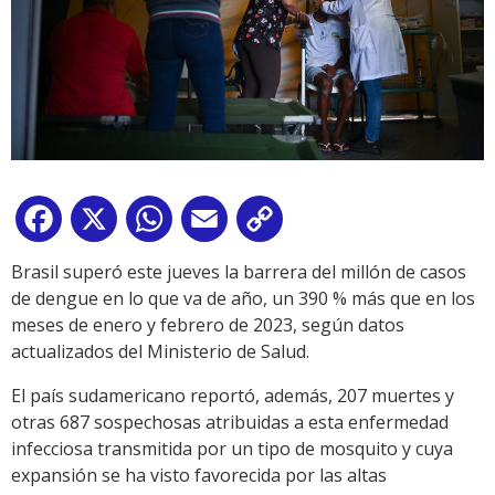
Facebook
X
WhatsApp
Email
Copy
Link
Brasil superó este jueves la barrera del millón de casos
de dengue en lo que va de año, un 390 % más que en los
meses de enero y febrero de 2023, según datos
actualizados del Ministerio de Salud.
El país sudamericano reportó, además, 207 muertes y
otras 687 sospechosas atribuidas a esta enfermedad
infecciosa transmitida por un tipo de mosquito y cuya
expansión se ha visto favorecida por las altas