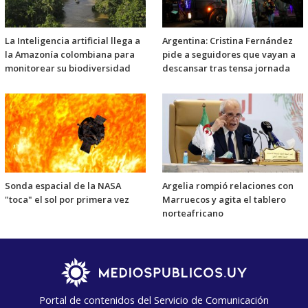
La Inteligencia artificial llega a
Argentina: Cristina Fernández
la Amazonía colombiana para
pide a seguidores que vayan a
monitorear su biodiversidad
descansar tras tensa jornada
Sonda espacial de la NASA
Argelia rompió relaciones con
"toca" el sol por primera vez
Marruecos y agita el tablero
norteafricano
Portal de contenidos del Servicio de Comunicación