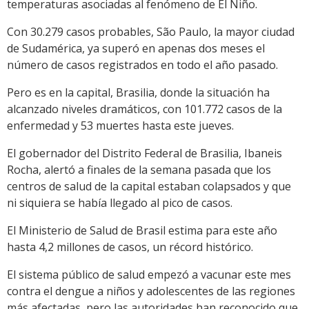
temperaturas asociadas al fenómeno de El Niño.
Con 30.279 casos probables, São Paulo, la mayor ciudad
de Sudamérica, ya superó en apenas dos meses el
número de casos registrados en todo el año pasado.
Pero es en la capital, Brasilia, donde la situación ha
alcanzado niveles dramáticos, con 101.772 casos de la
enfermedad y 53 muertes hasta este jueves.
El gobernador del Distrito Federal de Brasilia, Ibaneis
Rocha, alertó a finales de la semana pasada que los
centros de salud de la capital estaban colapsados y que
ni siquiera se había llegado al pico de casos.
El Ministerio de Salud de Brasil estima para este año
hasta 4,2 millones de casos, un récord histórico.
El sistema público de salud empezó a vacunar este mes
contra el dengue a niños y adolescentes de las regiones
más afectadas, pero las autoridades han reconocido que