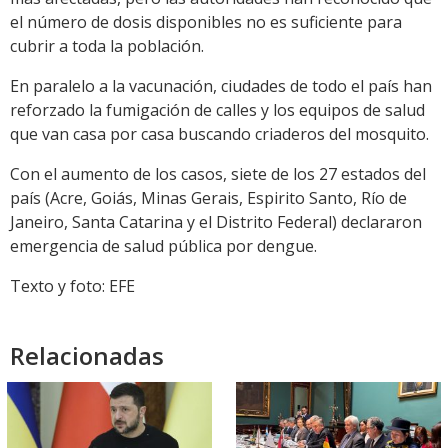
el número de dosis disponibles no es suficiente para
cubrir a toda la población.
En paralelo a la vacunación, ciudades de todo el país han
reforzado la fumigación de calles y los equipos de salud
que van casa por casa buscando criaderos del mosquito.
Con el aumento de los casos, siete de los 27 estados del
país (Acre, Goiás, Minas Gerais, Espirito Santo, Río de
Janeiro, Santa Catarina y el Distrito Federal) declararon
emergencia de salud pública por dengue.
Texto y foto: EFE
Relacionadas