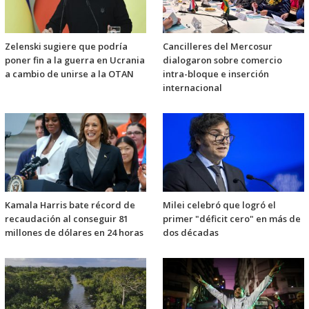
Zelenski sugiere que podría
Cancilleres del Mercosur
poner fin a la guerra en Ucrania
dialogaron sobre comercio
a cambio de unirse a la OTAN
intra-bloque e inserción
internacional
Kamala Harris bate récord de
Milei celebró que logró el
recaudación al conseguir 81
primer "déficit cero" en más de
millones de dólares en 24 horas
dos décadas