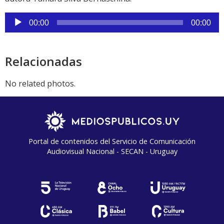
Reproductor
00:00
00:00
de
audio
Relacionadas
No related photos.
Portal de contenidos del Servicio de Comunicación
Audiovisual Nacional - SECAN - Uruguay